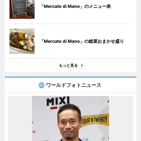
「Mercato di Mano」のメニュー表
「Mercato di Mano」の総菜おまかせ盛り
もっと見る
ワールドフォトニュース