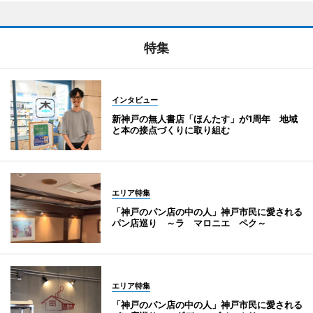
特集
インタビュー
新神戸の無人書店「ほんたす」が1周年 地域
と本の接点づくりに取り組む
エリア特集
「神戸のパン店の中の人」神戸市民に愛される
パン店巡り ～ラ マロニエ ペク～
エリア特集
「神戸のパン店の中の人」神戸市民に愛される