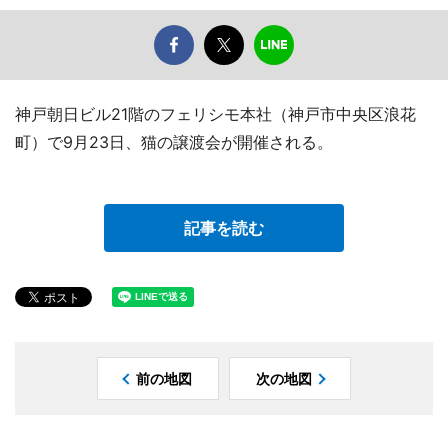
神戸朝日ビル21階のフェリシモ本社（神戸市中央区浪花
町）で9月23日、猫の譲渡会が開催される。
記事を読む
前の地図
次の地図