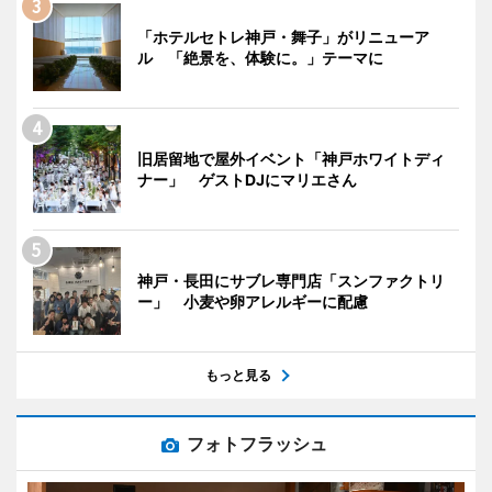
「ホテルセトレ神戸・舞子」がリニューア
ル 「絶景を、体験に。」テーマに
旧居留地で屋外イベント「神戸ホワイトディ
ナー」 ゲストDJにマリエさん
神戸・長田にサブレ専門店「スンファクトリ
ー」 小麦や卵アレルギーに配慮
もっと見る
フォトフラッシュ