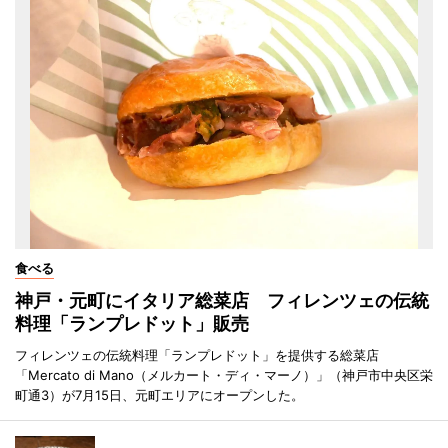
食べる
神戸・元町にイタリア総菜店 フィレンツェの伝統
料理「ランプレドット」販売
フィレンツェの伝統料理「ランプレドット」を提供する総菜店
「Mercato di Mano（メルカート・ディ・マーノ）」（神戸市中央区栄
町通3）が7月15日、元町エリアにオープンした。