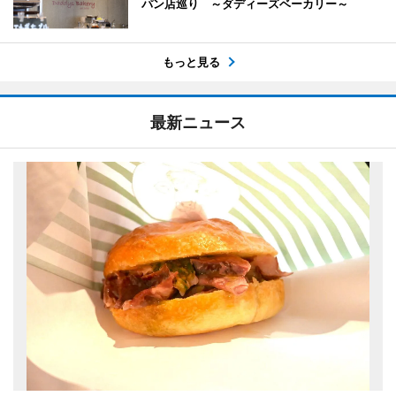
パン店巡り ～ダディーズベーカリー～
もっと見る
最新ニュース