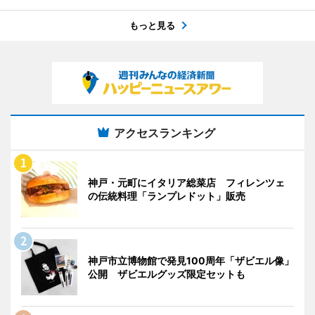
もっと見る
アクセスランキング
神戸・元町にイタリア総菜店 フィレンツェ
の伝統料理「ランプレドット」販売
神戸市立博物館で発見100周年「ザビエル像」
公開 ザビエルグッズ限定セットも