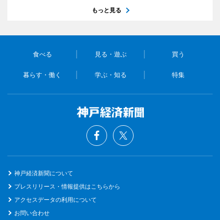
もっと見る
食べる
見る・遊ぶ
買う
暮らす・働く
学ぶ・知る
特集
神戸経済新聞について
プレスリリース・情報提供はこちらから
アクセスデータの利用について
お問い合わせ