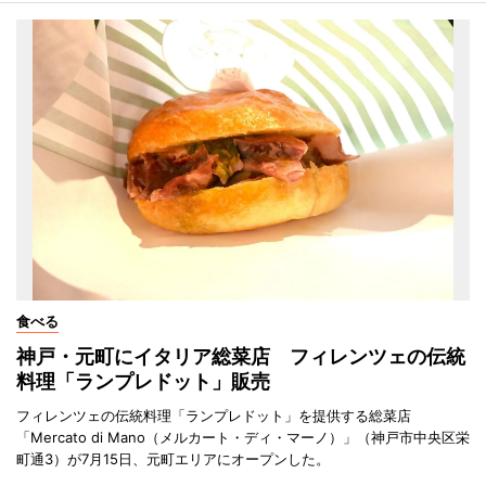
食べる
神戸・元町にイタリア総菜店 フィレンツェの伝統
料理「ランプレドット」販売
フィレンツェの伝統料理「ランプレドット」を提供する総菜店
「Mercato di Mano（メルカート・ディ・マーノ）」（神戸市中央区栄
町通3）が7月15日、元町エリアにオープンした。