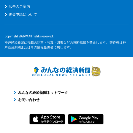
広告のご案内
後援申請について
Copyright 2026 W All rights reserved.
神戸経済新聞に掲載の記事・写真・図表などの無断転載を禁止します。 著作権は神
戸経済新聞またはその情報提供者に属します。
みんなの経済新聞ネットワーク
お問い合わせ