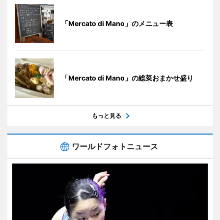
「Mercato di Mano」のメニュー表
「Mercato di Mano」の総菜おまかせ盛り
もっと見る
ワールドフォトニュース