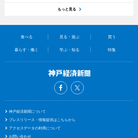
もっと見る
食べる
見る・遊ぶ
買う
暮らす・働く
学ぶ・知る
特集
神戸経済新聞について
プレスリリース・情報提供はこちらから
アクセスデータの利用について
お問い合わせ