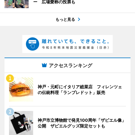
ー 広場愛称の投票も
もっと見る
アクセスランキング
神戸・元町にイタリア総菜店 フィレンツェ
の伝統料理「ランプレドット」販売
神戸市立博物館で発見100周年「ザビエル像」
公開 ザビエルグッズ限定セットも