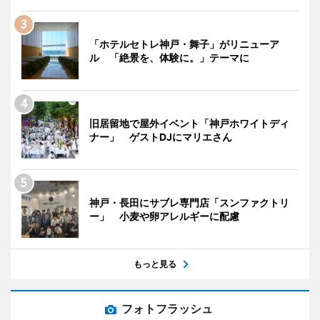
「ホテルセトレ神戸・舞子」がリニューア
ル 「絶景を、体験に。」テーマに
旧居留地で屋外イベント「神戸ホワイトディ
ナー」 ゲストDJにマリエさん
神戸・長田にサブレ専門店「スンファクトリ
ー」 小麦や卵アレルギーに配慮
もっと見る
フォトフラッシュ