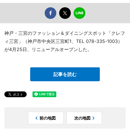
神戸・三宮のファッション＆ダイニングスポット「クレフ
ィ三宮」（神戸市中央区三宮町1、TEL 078-335-1003）
が4月25日、リニューアルオープンした。
記事を読む
前の地図
次の地図