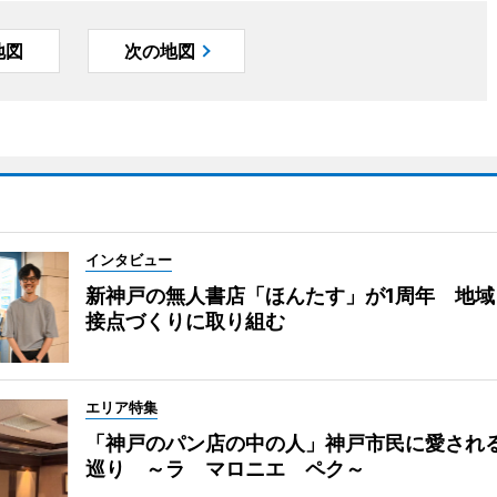
地図
次の地図
インタビュー
新神戸の無人書店「ほんたす」が1周年 地域
接点づくりに取り組む
エリア特集
「神戸のパン店の中の人」神戸市民に愛され
巡り ～ラ マロニエ ペク～