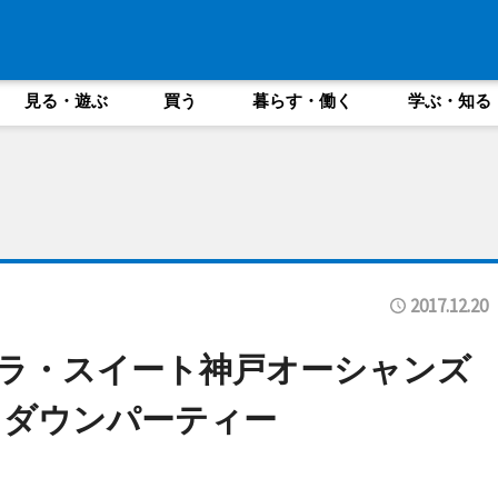
見る・遊ぶ
買う
暮らす・働く
学ぶ・知る
2017.12.20
ラ・スイート神戸オーシャンズ
トダウンパーティー