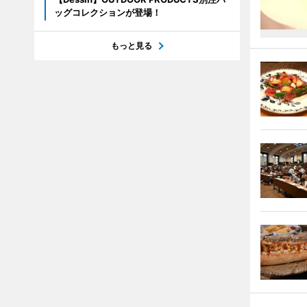
ッグコレクションが登場！
もっと見る