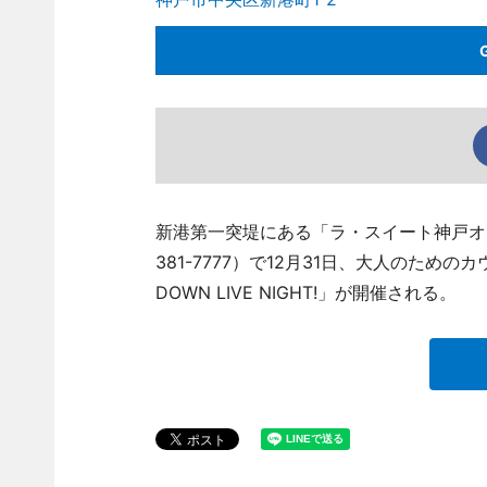
新港第一突堤にある「ラ・スイート神戸オー
381-7777）で12月31日、大人のためのカ
DOWN LIVE NIGHT!」が開催される。