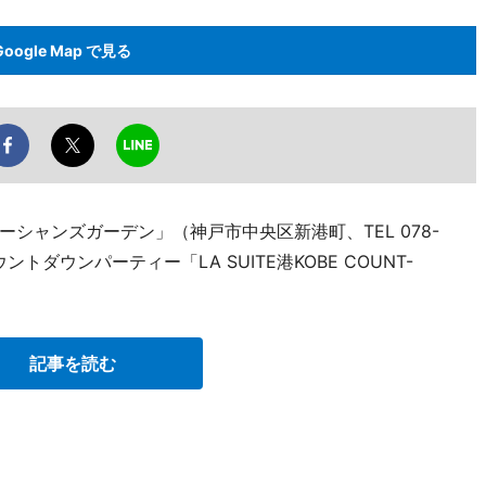
Google Map で見る
シャンズガーデン」（神戸市中央区新港町、TEL 078-
ウントダウンパーティー「LA SUITE港KOBE COUNT-
記事を読む