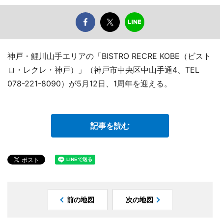
神戸・鯉川山手エリアの「BISTRO RECRE KOBE（ビスト
ロ・レクレ・神戸）」（神戸市中央区中山手通4、TEL
078-221-8090）が5月12日、1周年を迎える。
記事を読む
前の地図
次の地図