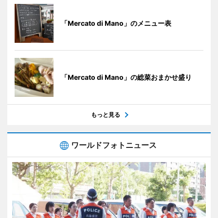
「Mercato di Mano」のメニュー表
「Mercato di Mano」の総菜おまかせ盛り
もっと見る
ワールドフォトニュース