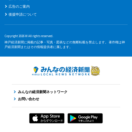
広告のご案内
後援申請について
Copyright 2026 W All rights reserved.
神戸経済新聞に掲載の記事・写真・図表などの無断転載を禁止します。 著作権は神
戸経済新聞またはその情報提供者に属します。
みんなの経済新聞ネットワーク
お問い合わせ