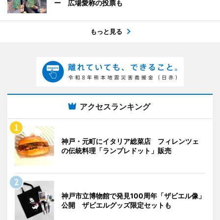
ー 広場愛称の投票も
もっと見る
アクセスランキング
神戸・元町にイタリア総菜店 フィレンツェ
の伝統料理「ランプレドット」販売
神戸市立博物館で発見100周年「ザビエル像」
公開 ザビエルグッズ限定セットも