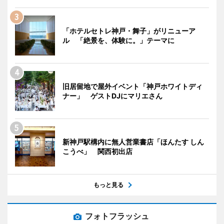
「ホテルセトレ神戸・舞子」がリニューア
ル 「絶景を、体験に。」テーマに
旧居留地で屋外イベント「神戸ホワイトディ
ナー」 ゲストDJにマリエさん
新神戸駅構内に無人営業書店「ほんたす しん
こうべ」 関西初出店
もっと見る
フォトフラッシュ