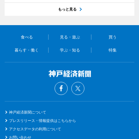
もっと見る
食べる
見る・遊ぶ
買う
暮らす・働く
学ぶ・知る
特集
神戸経済新聞について
プレスリリース・情報提供はこちらから
アクセスデータの利用について
お問い合わせ