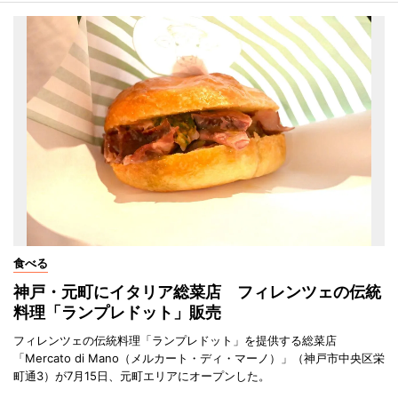
食べる
神戸・元町にイタリア総菜店 フィレンツェの伝統
料理「ランプレドット」販売
フィレンツェの伝統料理「ランプレドット」を提供する総菜店
「Mercato di Mano（メルカート・ディ・マーノ）」（神戸市中央区栄
町通3）が7月15日、元町エリアにオープンした。