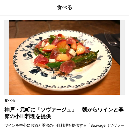
食べる
食べる
神戸・元町に「ソヴァージュ」 朝からワインと季
節の小皿料理を提供
ワインを中心にお酒と季節の小皿料理を提供する「Sauvage（ソヴァー