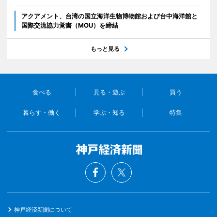
アクアメント、台湾の国立海洋生物博物館および台中海洋館と
国際交流協力覚書（MOU）を締結
もっと見る
食べる
見る・遊ぶ
買う
暮らす・働く
学ぶ・知る
特集
神戸経済新聞について