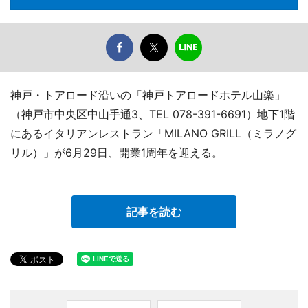
神戸・トアロード沿いの「神戸トアロードホテル山楽」
（神戸市中央区中山手通3、TEL 078-391-6691）地下1階
にあるイタリアンレストラン「MILANO GRILL（ミラノグ
リル）」が6月29日、開業1周年を迎える。
記事を読む