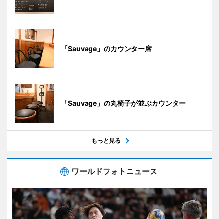
「Sauvage」のカウンター席
「Sauvage」の丸椅子が並ぶカウンター
もっと見る
ワールドフォトニュース