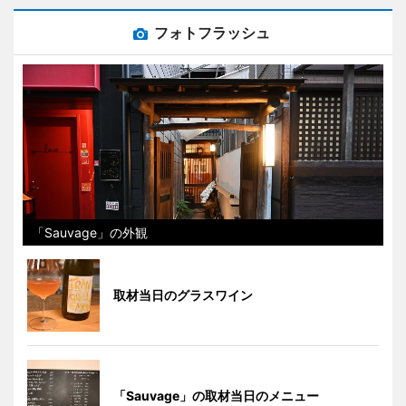
フォトフラッシュ
「Sauvage」の外観
取材当日のグラスワイン
「Sauvage」の取材当日のメニュー