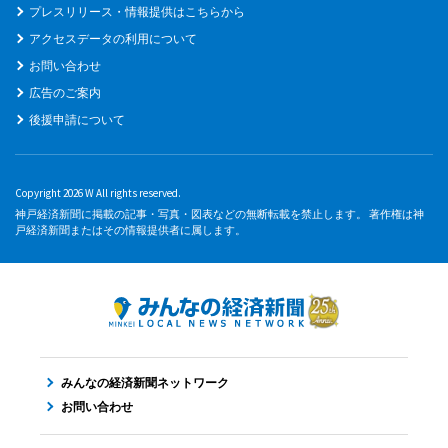
プレスリリース・情報提供はこちらから
アクセスデータの利用について
お問い合わせ
広告のご案内
後援申請について
Copyright 2026 W All rights reserved.
神戸経済新聞に掲載の記事・写真・図表などの無断転載を禁止します。 著作権は神
戸経済新聞またはその情報提供者に属します。
みんなの経済新聞ネットワーク
お問い合わせ