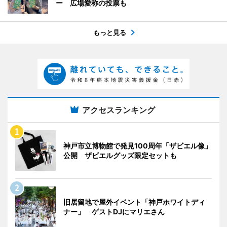
ー 広場愛称の投票も
もっと見る
アクセスランキング
神戸市立博物館で発見100周年「ザビエル像」
公開 ザビエルグッズ限定セットも
旧居留地で屋外イベント「神戸ホワイトディ
ナー」 ゲストDJにマリエさん