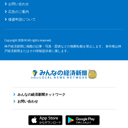
お問い合わせ
広告のご案内
後援申請について
Copyright 2026 W All rights reserved.
神戸経済新聞に掲載の記事・写真・図表などの無断転載を禁止します。 著作権は神
戸経済新聞またはその情報提供者に属します。
みんなの経済新聞ネットワーク
お問い合わせ