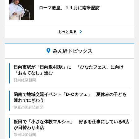
ローマ教皇、１１月に南米歴訪
もっと見る
みん経トピックス
日向市駅が「日向坂46駅」に 「ひなたフェス」に向け
「おもてなし」進む
日向経済新聞
函南で地域交流イベント「D-Cカフェ」 夏休みの子ども
連れでにぎわう
伊豆の国経済新聞
飯田で「小さな体験マルシェ」 好きを仕事にしている6店
が日替わり出店
飯田経済新聞