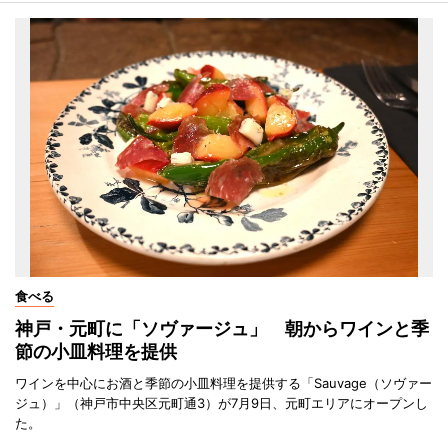
食べる
神戸・元町に「ソヴァージュ」 朝からワインと季
節の小皿料理を提供
ワインを中心にお酒と季節の小皿料理を提供する「Sauvage（ソヴァー
ジュ）」（神戸市中央区元町通3）が7月9日、元町エリアにオープンし
た。