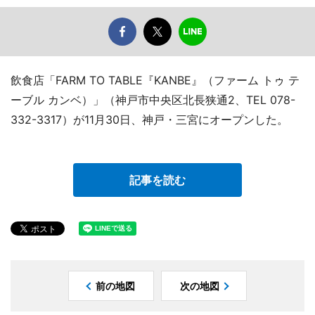
飲食店「FARM TO TABLE『KANBE』（ファーム トゥ テ
ーブル カンベ）」（神戸市中央区北長狭通2、TEL 078-
332-3317）が11月30日、神戸・三宮にオープンした。
記事を読む
前の地図
次の地図