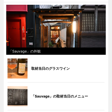
「Sauvage」の外観
取材当日のグラスワイン
「Sauvage」の取材当日のメニュー