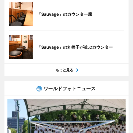
「Sauvage」のカウンター席
「Sauvage」の丸椅子が並ぶカウンター
もっと見る
ワールドフォトニュース