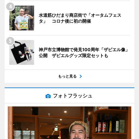
水道筋ひだまり商店街で「オータムフェス
タ」 コロナ後に初の開催
神戸市立博物館で発見100周年「ザビエル像」
公開 ザビエルグッズ限定セットも
もっと見る
フォトフラッシュ