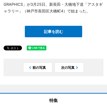
GRAPHICS」が3月25日、新長田・大橋地下道「アスタギ
ャラリー」（神戸市長田区大橋町4）で始まった。
記事を読む
前の写真
次の写真
特集