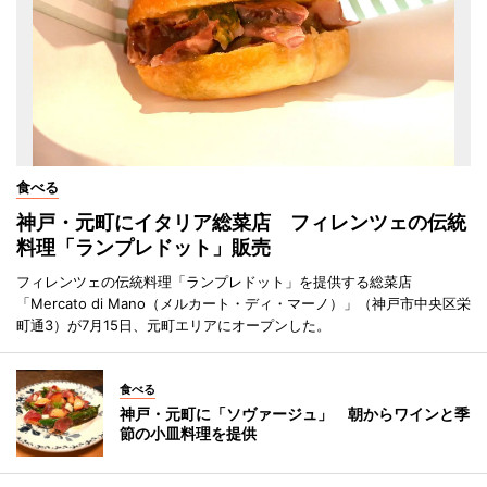
食べる
神戸・元町にイタリア総菜店 フィレンツェの伝統
料理「ランプレドット」販売
フィレンツェの伝統料理「ランプレドット」を提供する総菜店
「Mercato di Mano（メルカート・ディ・マーノ）」（神戸市中央区栄
町通3）が7月15日、元町エリアにオープンした。
食べる
神戸・元町に「ソヴァージュ」 朝からワインと季
節の小皿料理を提供