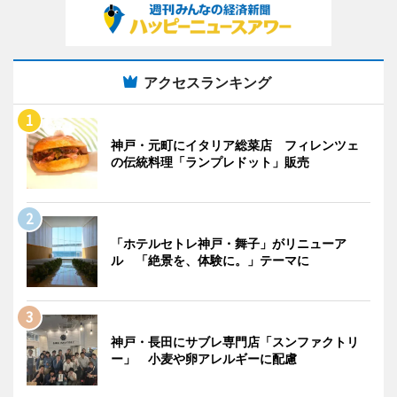
アクセスランキング
神戸・元町にイタリア総菜店 フィレンツェ
の伝統料理「ランプレドット」販売
「ホテルセトレ神戸・舞子」がリニューア
ル 「絶景を、体験に。」テーマに
神戸・長田にサブレ専門店「スンファクトリ
ー」 小麦や卵アレルギーに配慮