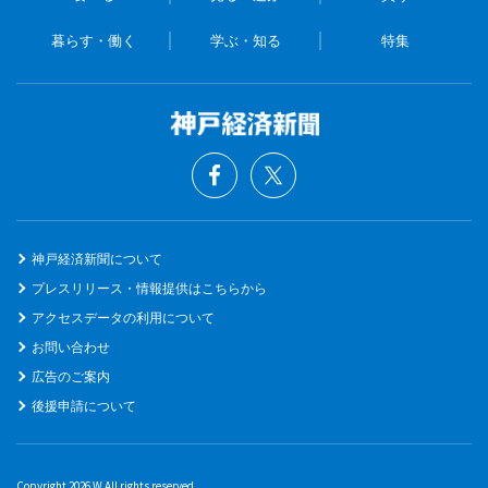
暮らす・働く
学ぶ・知る
特集
神戸経済新聞について
プレスリリース・情報提供はこちらから
アクセスデータの利用について
お問い合わせ
広告のご案内
後援申請について
Copyright 2026 W All rights reserved.