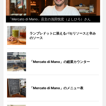
「Mercato di Mano」店主の浅田悦宏（よしひろ）さん
ランプレドットに添えるパセリソースと辛み
のソース
「Mercato di Mano」の総菜カウンター
「Mercato di Mano」のメニュー表