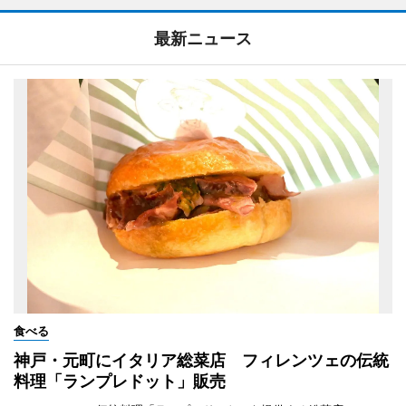
最新ニュース
食べる
神戸・元町にイタリア総菜店 フィレンツェの伝統
料理「ランプレドット」販売