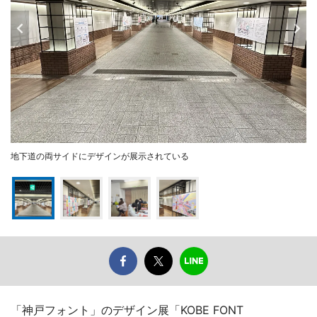
地下道の両サイドにデザインが展示されている
「神戸フォント」のデザイン展「KOBE FONT