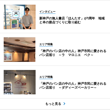
インタビュー
新神戸の無人書店「ほんたす」が1周年 地域
と本の接点づくりに取り組む
エリア特集
「神戸のパン店の中の人」神戸市民に愛される
パン店巡り ～ラ マロニエ ペク～
エリア特集
「神戸のパン店の中の人」神戸市民に愛される
パン店巡り ～ダディーズベーカリー～
もっと見る