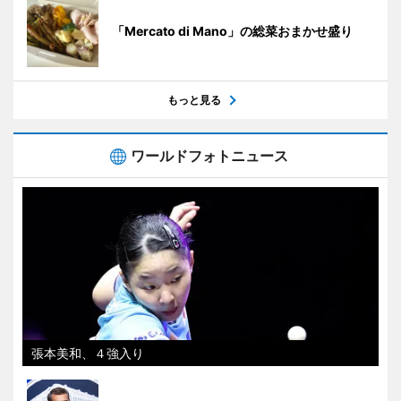
「Mercato di Mano」の総菜おまかせ盛り
もっと見る
ワールドフォトニュース
張本美和、４強入り