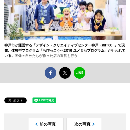
神戸市が運営する「デザイン・クリエイティブセンター神戸（KIITO）」で現
在、体験型プログラム「ちびっこうべ2016 ユメミセプログラム」が行われて
いる。
画像＝自分たちが作った店の運営も行う
前の写真
次の写真