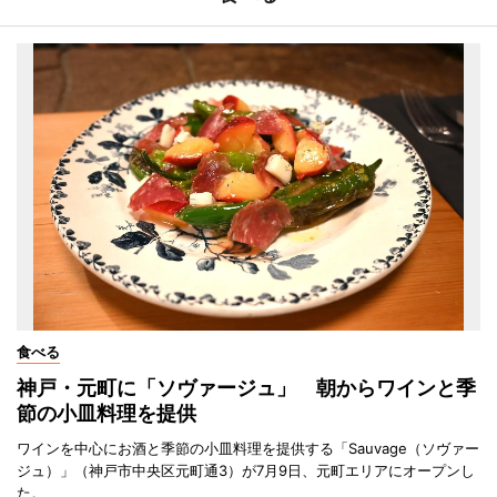
食べる
神戸・元町に「ソヴァージュ」 朝からワインと季
節の小皿料理を提供
ワインを中心にお酒と季節の小皿料理を提供する「Sauvage（ソヴァー
ジュ）」（神戸市中央区元町通3）が7月9日、元町エリアにオープンし
た。