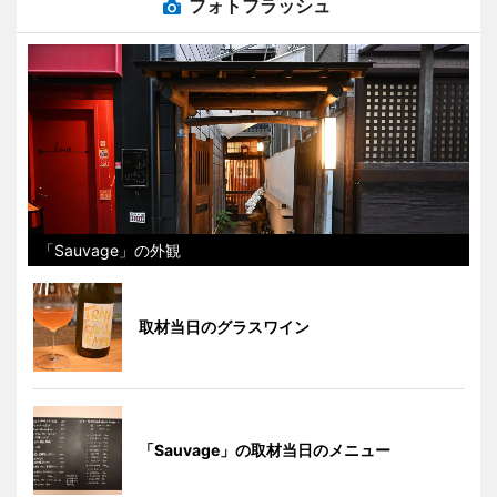
フォトフラッシュ
「Sauvage」の外観
取材当日のグラスワイン
「Sauvage」の取材当日のメニュー