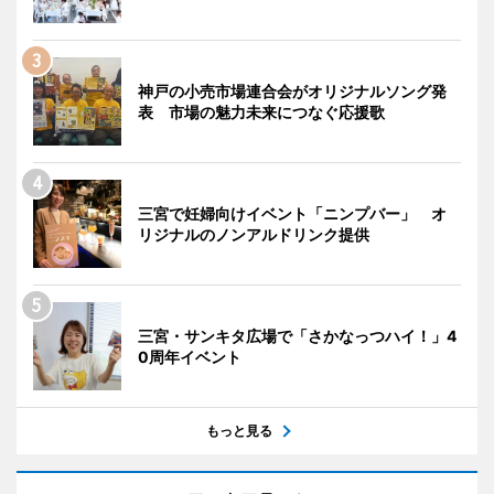
神戸の小売市場連合会がオリジナルソング発
表 市場の魅力未来につなぐ応援歌
三宮で妊婦向けイベント「ニンプバー」 オ
リジナルのノンアルドリンク提供
三宮・サンキタ広場で「さかなっつハイ！」4
0周年イベント
もっと見る