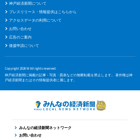
神戸経済新聞について
プレスリリース・情報提供はこちらから
アクセスデータの利用について
お問い合わせ
広告のご案内
後援申請について
Copyright 2026 W All rights reserved.
神戸経済新聞に掲載の記事・写真・図表などの無断転載を禁止します。 著作権は神
戸経済新聞またはその情報提供者に属します。
みんなの経済新聞ネットワーク
お問い合わせ