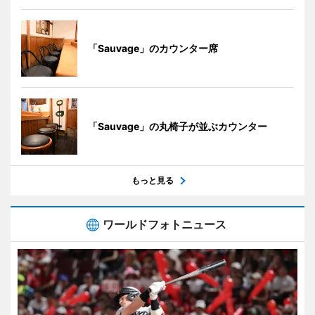
「Sauvage」のカウンター席
「Sauvage」の丸椅子が並ぶカウンター
もっと見る
ワールドフォトニュース