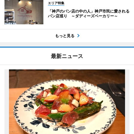
エリア特集
「神戸のパン店の中の人」神戸市民に愛される
パン店巡り ～ダディーズベーカリー～
もっと見る
最新ニュース