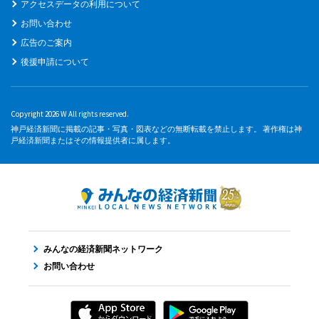
アクセスデータの利用について
お問い合わせ
広告のご案内
後援申請について
Copyright 2026 W All rights reserved.
神戸経済新聞に掲載の記事・写真・図表などの無断転載を禁止します。 著作権は神
戸経済新聞またはその情報提供者に属します。
みんなの経済新聞ネットワーク
お問い合わせ