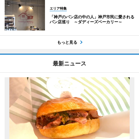
エリア特集
「神戸のパン店の中の人」神戸市民に愛される
パン店巡り ～ダディーズベーカリー～
もっと見る
最新ニュース