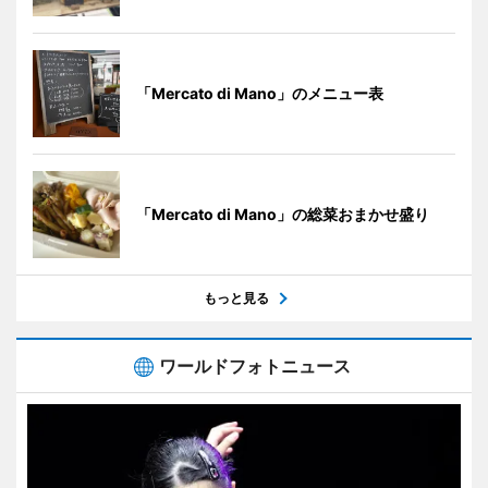
「Mercato di Mano」のメニュー表
「Mercato di Mano」の総菜おまかせ盛り
もっと見る
ワールドフォトニュース