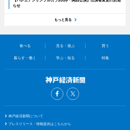
らせ
もっと見る
食べる
見る・遊ぶ
買う
暮らす・働く
学ぶ・知る
特集
神戸経済新聞について
プレスリリース・情報提供はこちらから