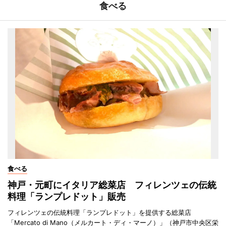
食べる
食べる
神戸・元町にイタリア総菜店 フィレンツェの伝統
料理「ランプレドット」販売
フィレンツェの伝統料理「ランプレドット」を提供する総菜店
「Mercato di Mano（メルカート・ディ・マーノ）」（神戸市中央区栄