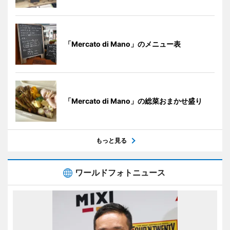
「Mercato di Mano」のメニュー表
「Mercato di Mano」の総菜おまかせ盛り
もっと見る
ワールドフォトニュース