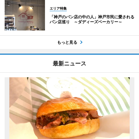
エリア特集
「神戸のパン店の中の人」神戸市民に愛される
パン店巡り ～ダディーズベーカリー～
もっと見る
最新ニュース