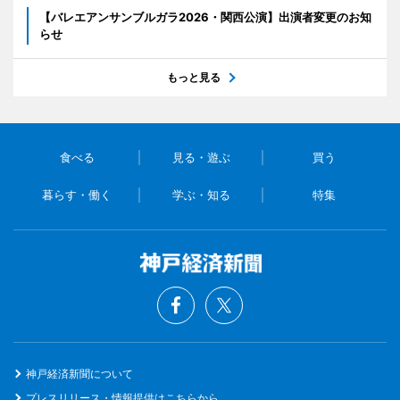
【バレエアンサンブルガラ2026・関西公演】出演者変更のお知
らせ
もっと見る
食べる
見る・遊ぶ
買う
暮らす・働く
学ぶ・知る
特集
神戸経済新聞について
プレスリリース・情報提供はこちらから