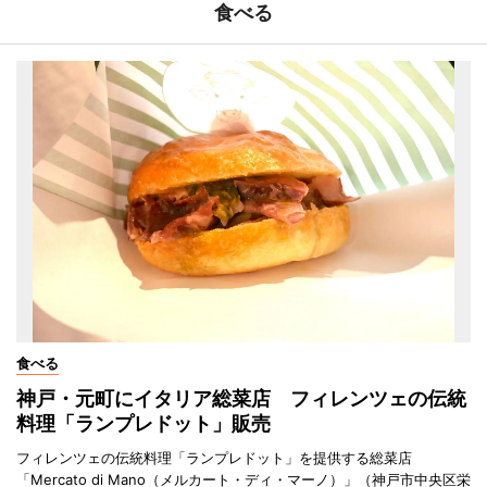
食べる
食べる
神戸・元町にイタリア総菜店 フィレンツェの伝統
料理「ランプレドット」販売
フィレンツェの伝統料理「ランプレドット」を提供する総菜店
「Mercato di Mano（メルカート・ディ・マーノ）」（神戸市中央区栄