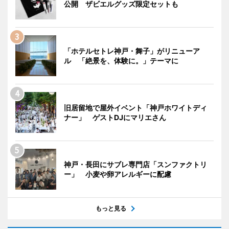
公開 ザビエルグッズ限定セットも
「ホテルセトレ神戸・舞子」がリニューア
ル 「絶景を、体験に。」テーマに
旧居留地で屋外イベント「神戸ホワイトディ
ナー」 ゲストDJにマリエさん
神戸・長田にサブレ専門店「スンファクトリ
ー」 小麦や卵アレルギーに配慮
もっと見る