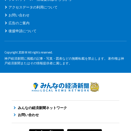
アクセスデータの利用について
お問い合わせ
広告のご案内
後援申請について
Copyright 2026 W All rights reserved.
神戸経済新聞に掲載の記事・写真・図表などの無断転載を禁止します。 著作権は神
戸経済新聞またはその情報提供者に属します。
みんなの経済新聞ネットワーク
お問い合わせ