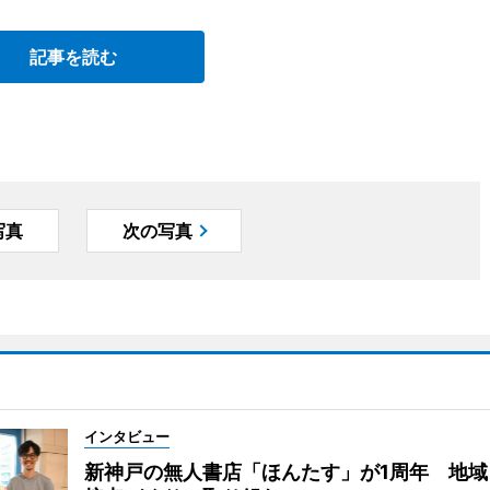
記事を読む
写真
次の写真
インタビュー
新神戸の無人書店「ほんたす」が1周年 地域