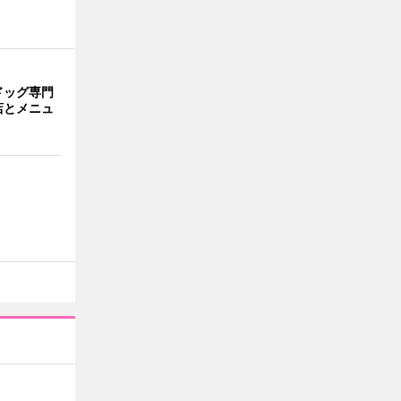
ドッグ専門
店とメニュ