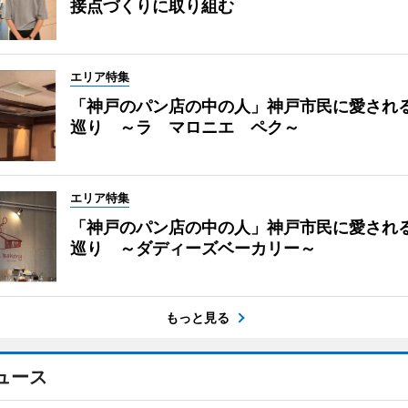
接点づくりに取り組む
エリア特集
「神戸のパン店の中の人」神戸市民に愛され
巡り ～ラ マロニエ ペク～
エリア特集
「神戸のパン店の中の人」神戸市民に愛され
巡り ～ダディーズベーカリー～
もっと見る
ュース