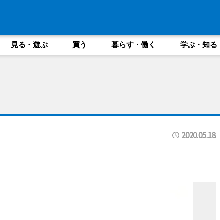
見る・遊ぶ
買う
暮らす・働く
学ぶ・知る
2020.05.18