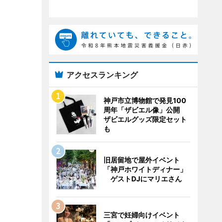
アクセスランキング
神戸市立博物館で発見100
周年「ザビエル像」公開
ザビエルグッズ限定セット
も
旧居留地で屋外イベント
「神戸ホワイトディナー」
ゲストDJにマリエさん
三宮で妊婦向けイベント