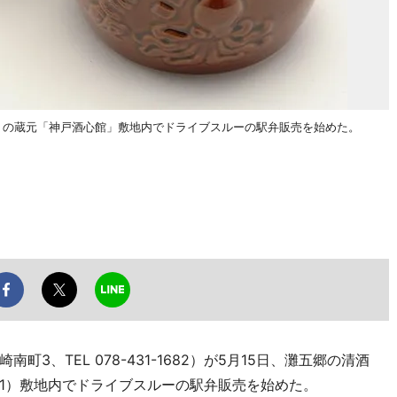
」の蔵元「神戸酒心館」敷地内でドライブスルーの駅弁販売を始めた。
3、TEL 078-431-1682）が5月15日、灘五郷の清酒
1）敷地内でドライブスルーの駅弁販売を始めた。