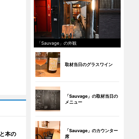
「Sauvage」の外観
取材当日のグラスワイン
「Sauvage」の取材当日の
メニュー
「Sauvage」のカウンター
と本の
席