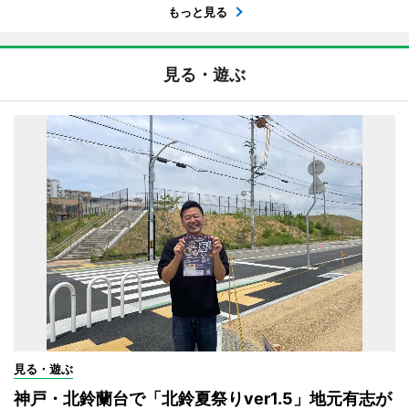
もっと見る
見る・遊ぶ
見る・遊ぶ
神戸・北鈴蘭台で「北鈴夏祭りver1.5」地元有志が