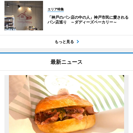
エリア特集
「神戸のパン店の中の人」神戸市民に愛される
パン店巡り ～ダディーズベーカリー～
もっと見る
最新ニュース