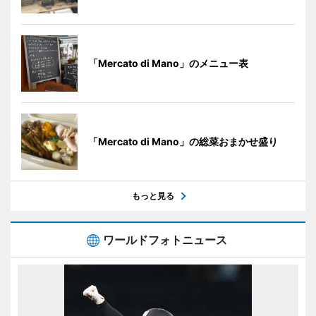
「Mercato di Mano」のメニュー表
「Mercato di Mano」の総菜おまかせ盛り
もっと見る
ワールドフォトニュース