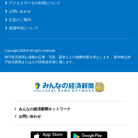
アクセスデータの利用について
お問い合わせ
広告のご案内
後援申請について
Copyright 2026 W All rights reserved.
神戸経済新聞に掲載の記事・写真・図表などの無断転載を禁止します。 著作権は神
戸経済新聞またはその情報提供者に属します。
みんなの経済新聞ネットワーク
お問い合わせ