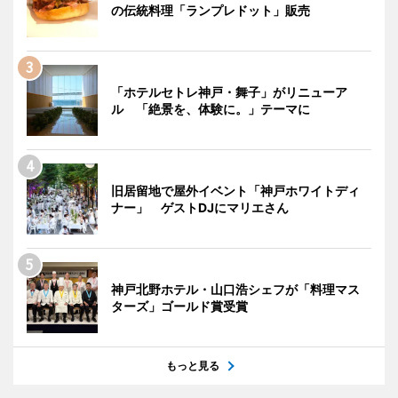
の伝統料理「ランプレドット」販売
「ホテルセトレ神戸・舞子」がリニューア
ル 「絶景を、体験に。」テーマに
旧居留地で屋外イベント「神戸ホワイトディ
ナー」 ゲストDJにマリエさん
神戸北野ホテル・山口浩シェフが「料理マス
ターズ」ゴールド賞受賞
もっと見る