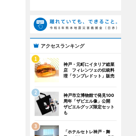
アクセスランキング
神戸・元町にイタリア総菜
店 フィレンツェの伝統料
理「ランプレドット」販売
神戸市立博物館で発見100
周年「ザビエル像」公開
ザビエルグッズ限定セット
も
「ホテルセトレ神戸・舞