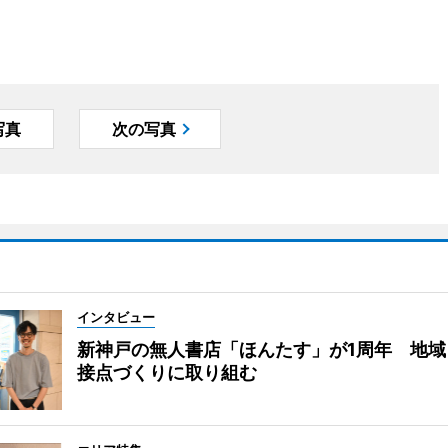
写真
次の写真
インタビュー
新神戸の無人書店「ほんたす」が1周年 地域
接点づくりに取り組む