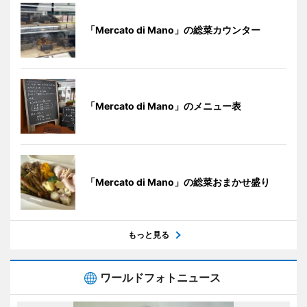
「Mercato di Mano」の総菜カウンター
「Mercato di Mano」のメニュー表
「Mercato di Mano」の総菜おまかせ盛り
もっと見る
ワールドフォトニュース