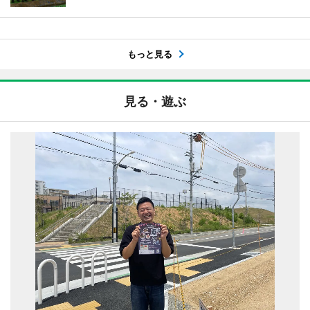
もっと見る
見る・遊ぶ