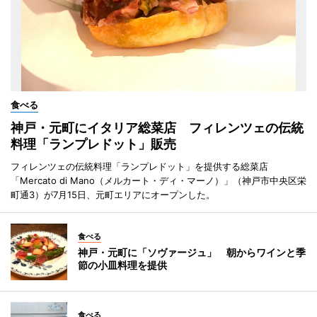
食べる
神戸・元町にイタリア総菜店 フィレンツェの伝統
料理「ランプレドット」販売
フィレンツェの伝統料理「ランプレドット」を提供する総菜店
「Mercato di Mano（メルカート・ディ・マーノ）」（神戸市中央区栄
町通3）が7月15日、元町エリアにオープンした。
食べる
神戸・元町に「ソヴァージュ」 朝からワインと季
節の小皿料理を提供
食べる