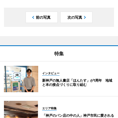
前の写真
次の写真
特集
インタビュー
新神戸の無人書店「ほんたす」が1周年 地域
と本の接点づくりに取り組む
エリア特集
「神戸のパン店の中の人」神戸市民に愛される