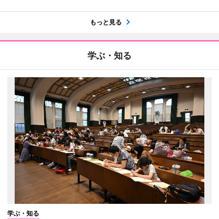
もっと見る
学ぶ・知る
学ぶ・知る