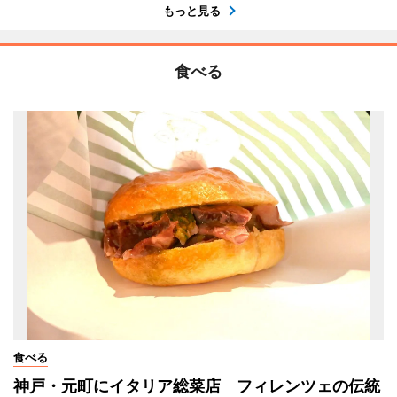
もっと見る
食べる
食べる
神戸・元町にイタリア総菜店 フィレンツェの伝統