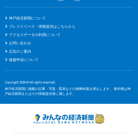
神戸経済新聞について
プレスリリース・情報提供はこちらから
アクセスデータの利用について
お問い合わせ
広告のご案内
後援申請について
Copyright 2026 W All rights reserved.
神戸経済新聞に掲載の記事・写真・図表などの無断転載を禁止します。 著作権は神
戸経済新聞またはその情報提供者に属します。