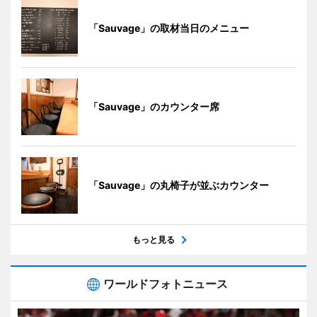
「Sauvage」の取材当日のメニュー
「Sauvage」のカウンター席
「Sauvage」の丸椅子が並ぶカウンター
もっと見る
ワールドフォトニュース