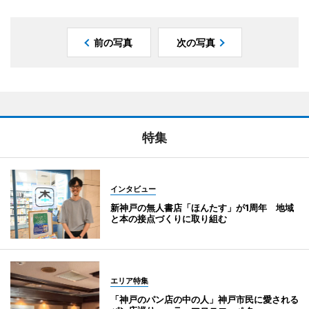
前の写真
次の写真
特集
インタビュー
新神戸の無人書店「ほんたす」が1周年 地域
と本の接点づくりに取り組む
エリア特集
「神戸のパン店の中の人」神戸市民に愛される