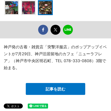
神戸発の古着・雑貨店「突撃洋服店」のポップアップイベ
ントが7月29日、神戸旧居留地のカフェ「ニューラフレ
ア」（神戸市中央区明石町、TEL 078-333-0808）3階で
始まる。
記事を読む