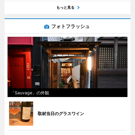
もっと見る
フォトフラッシュ
「Sauvage」の外観
取材当日のグラスワイン