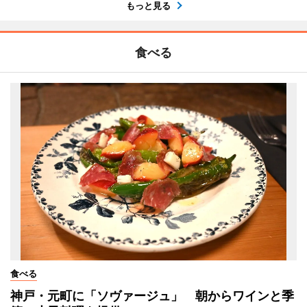
もっと見る
食べる
食べる
神戸・元町に「ソヴァージュ」 朝からワインと季