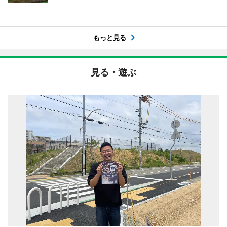
もっと見る
見る・遊ぶ