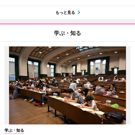
もっと見る
学ぶ・知る
学ぶ・知る