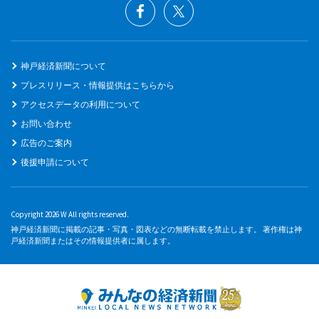
神戸経済新聞について
プレスリリース・情報提供はこちらから
アクセスデータの利用について
お問い合わせ
広告のご案内
後援申請について
Copyright 2026 W All rights reserved.
神戸経済新聞に掲載の記事・写真・図表などの無断転載を禁止します。 著作権は神
戸経済新聞またはその情報提供者に属します。