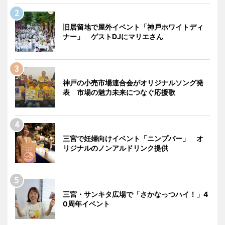
旧居留地で屋外イベント「神戸ホワイトディ
ナー」 ゲストDJにマリエさん
神戸の小売市場連合会がオリジナルソング発
表 市場の魅力未来につなぐ応援歌
三宮で妊婦向けイベント「ニンプバー」 オ
リジナルのノンアルドリンク提供
三宮・サンキタ広場で「さかなっつハイ！」4
0周年イベント