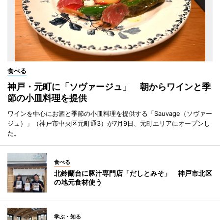
食べる
神戸・元町に「ソヴァージュ」 朝からワインと季
節の小皿料理を提供
ワインを中心にお酒と季節の小皿料理を提供する「Sauvage（ソヴァー
ジュ）」（神戸市中央区元町通3）が7月9日、元町エリアにオープンし
た。
食べる
北鈴蘭台に豚汁専門店「だしとみそ」 神戸市北区
の地元食材使う
学ぶ・知る