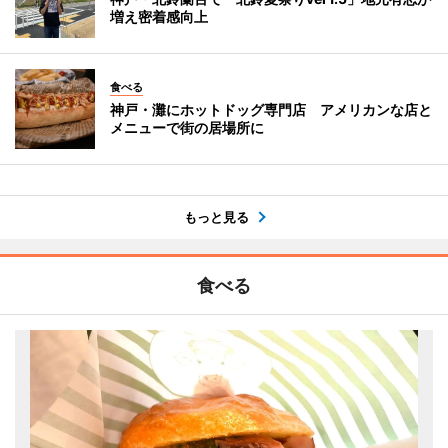
増え密着感向上
食べる
神戸・灘にホットドッグ専門店 アメリカンな店と
メニューで街の居場所に
もっと見る
食べる