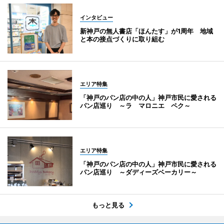
インタビュー
新神戸の無人書店「ほんたす」が1周年 地域
と本の接点づくりに取り組む
エリア特集
「神戸のパン店の中の人」神戸市民に愛される
パン店巡り ～ラ マロニエ ペク～
エリア特集
「神戸のパン店の中の人」神戸市民に愛される
パン店巡り ～ダディーズベーカリー～
もっと見る