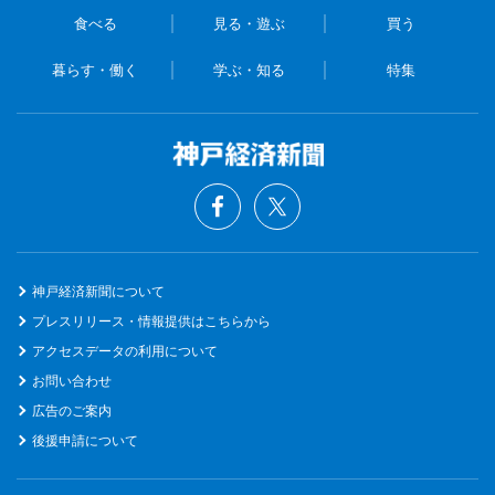
食べる
見る・遊ぶ
買う
暮らす・働く
学ぶ・知る
特集
神戸経済新聞について
プレスリリース・情報提供はこちらから
アクセスデータの利用について
お問い合わせ
広告のご案内
後援申請について