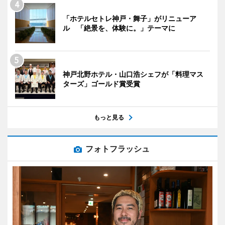
「ホテルセトレ神戸・舞子」がリニューア
ル 「絶景を、体験に。」テーマに
神戸北野ホテル・山口浩シェフが「料理マス
ターズ」ゴールド賞受賞
もっと見る
フォトフラッシュ