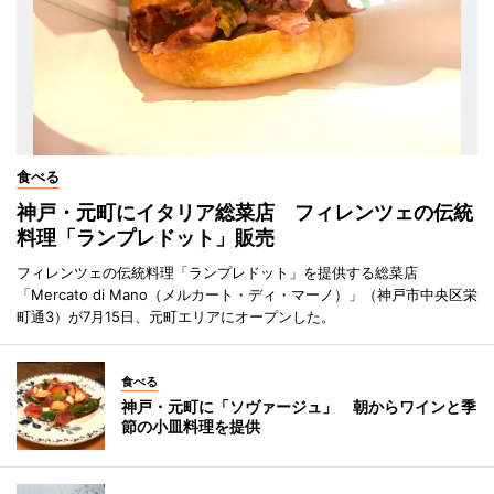
食べる
神戸・元町にイタリア総菜店 フィレンツェの伝統
料理「ランプレドット」販売
フィレンツェの伝統料理「ランプレドット」を提供する総菜店
「Mercato di Mano（メルカート・ディ・マーノ）」（神戸市中央区栄
町通3）が7月15日、元町エリアにオープンした。
食べる
神戸・元町に「ソヴァージュ」 朝からワインと季
節の小皿料理を提供