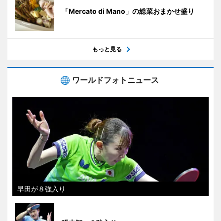
「Mercato di Mano」の総菜おまかせ盛り
もっと見る
ワールドフォトニュース
早田が８強入り