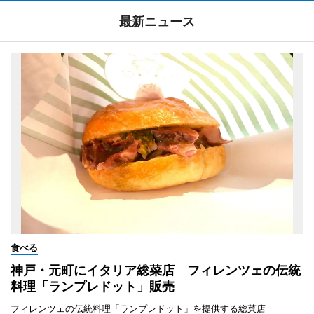
最新ニュース
食べる
神戸・元町にイタリア総菜店 フィレンツェの伝統
料理「ランプレドット」販売
フィレンツェの伝統料理「ランプレドット」を提供する総菜店