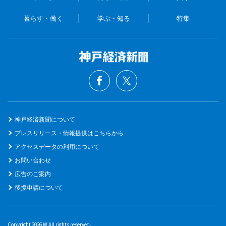
暮らす・働く
学ぶ・知る
特集
神戸経済新聞について
プレスリリース・情報提供はこちらから
アクセスデータの利用について
お問い合わせ
広告のご案内
後援申請について
Copyright 2026 W All rights reserved.