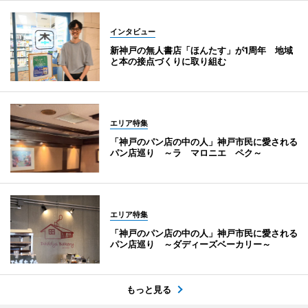
インタビュー
新神戸の無人書店「ほんたす」が1周年 地域
と本の接点づくりに取り組む
エリア特集
「神戸のパン店の中の人」神戸市民に愛される
パン店巡り ～ラ マロニエ ペク～
エリア特集
「神戸のパン店の中の人」神戸市民に愛される
パン店巡り ～ダディーズベーカリー～
もっと見る