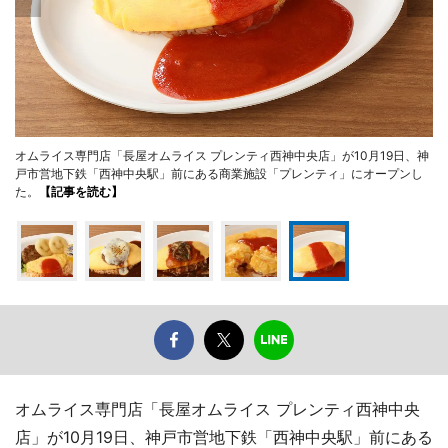
オムライス専門店「長屋オムライス プレンティ西神中央店」が10月19日、神
戸市営地下鉄「西神中央駅」前にある商業施設「プレンティ」にオープンし
た。
【記事を読む】
オムライス専門店「長屋オムライス プレンティ西神中央
店」が10月19日、神戸市営地下鉄「西神中央駅」前にある