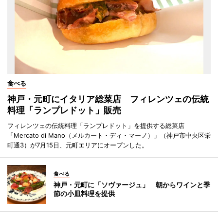
食べる
神戸・元町にイタリア総菜店 フィレンツェの伝統
料理「ランプレドット」販売
フィレンツェの伝統料理「ランプレドット」を提供する総菜店
「Mercato di Mano（メルカート・ディ・マーノ）」（神戸市中央区栄
町通3）が7月15日、元町エリアにオープンした。
食べる
神戸・元町に「ソヴァージュ」 朝からワインと季
節の小皿料理を提供