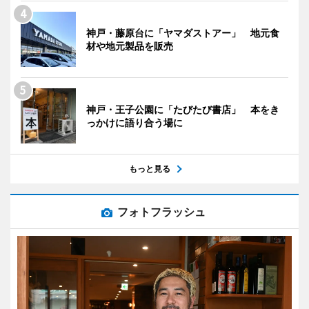
神戸・藤原台に「ヤマダストアー」 地元食
材や地元製品を販売
神戸・王子公園に「たびたび書店」 本をき
っかけに語り合う場に
もっと見る
フォトフラッシュ