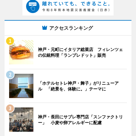
アクセスランキング
神戸・元町にイタリア総菜店 フィレンツェ
の伝統料理「ランプレドット」販売
「ホテルセトレ神戸・舞子」がリニューア
ル 「絶景を、体験に。」テーマに
神戸・長田にサブレ専門店「スンファクトリ
ー」 小麦や卵アレルギーに配慮