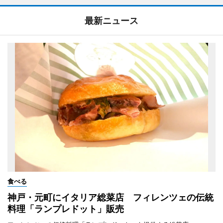
最新ニュース
食べる
神戸・元町にイタリア総菜店 フィレンツェの伝統
料理「ランプレドット」販売