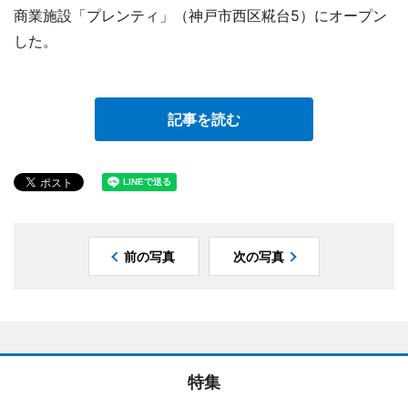
商業施設「プレンティ」（神戸市西区糀台5）にオープン
した。
記事を読む
前の写真
次の写真
特集