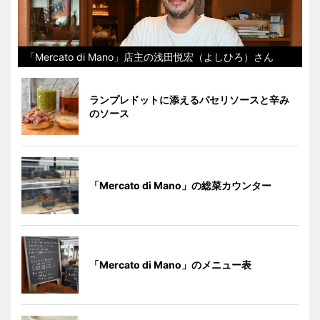
「Mercato di Mano」店主の浅田悦宏（よしひろ）さん
ランプレドットに添えるパセリソースと辛み
のソース
「Mercato di Mano」の総菜カウンター
「Mercato di Mano」のメニュー表