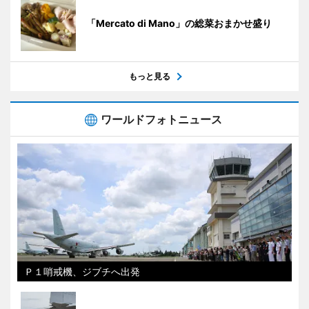
「Mercato di Mano」の総菜おまかせ盛り
もっと見る
ワールドフォトニュース
Ｐ１哨戒機、ジブチへ出発