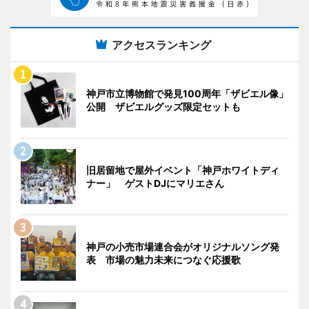
アクセスランキング
神戸市立博物館で発見100周年「ザビエル像」
公開 ザビエルグッズ限定セットも
旧居留地で屋外イベント「神戸ホワイトディ
ナー」 ゲストDJにマリエさん
神戸の小売市場連合会がオリジナルソング発
表 市場の魅力未来につなぐ応援歌