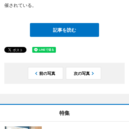
催されている。
記事を読む
前の写真
次の写真
特集