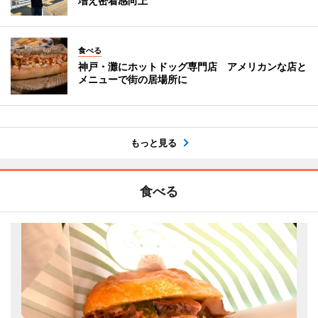
増え密着感向上
食べる
神戸・灘にホットドッグ専門店 アメリカンな店と
メニューで街の居場所に
もっと見る
食べる