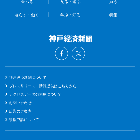
食べる
見る・遊ぶ
買う
暮らす・働く
学ぶ・知る
特集
神戸経済新聞について
プレスリリース・情報提供はこちらから
アクセスデータの利用について
お問い合わせ
広告のご案内
後援申請について