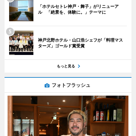
「ホテルセトレ神戸・舞子」がリニューア
ル 「絶景を、体験に。」テーマに
神戸北野ホテル・山口浩シェフが「料理マス
ターズ」ゴールド賞受賞
もっと見る
フォトフラッシュ