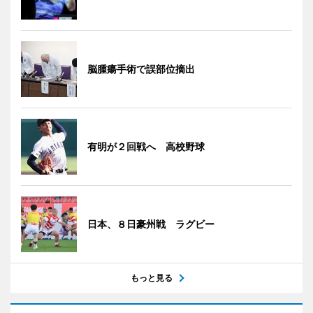
脳腫瘍手術で誤部位摘出
有明が２回戦へ 高校野球
日本、８日豪州戦 ラグビー
もっと見る