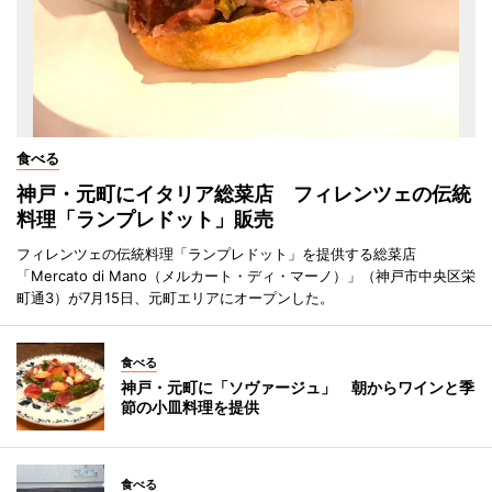
食べる
神戸・元町にイタリア総菜店 フィレンツェの伝統
料理「ランプレドット」販売
フィレンツェの伝統料理「ランプレドット」を提供する総菜店
「Mercato di Mano（メルカート・ディ・マーノ）」（神戸市中央区栄
町通3）が7月15日、元町エリアにオープンした。
食べる
神戸・元町に「ソヴァージュ」 朝からワインと季
節の小皿料理を提供
食べる