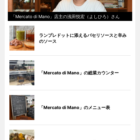
「Mercato di Mano」店主の浅田悦宏（よしひろ）さん
ランプレドットに添えるパセリソースと辛み
のソース
「Mercato di Mano」の総菜カウンター
「Mercato di Mano」のメニュー表