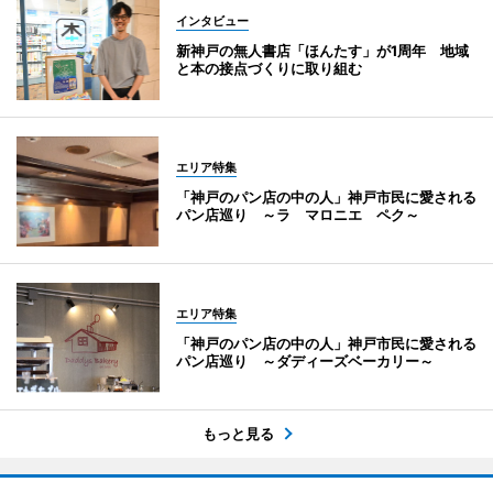
インタビュー
新神戸の無人書店「ほんたす」が1周年 地域
と本の接点づくりに取り組む
エリア特集
「神戸のパン店の中の人」神戸市民に愛される
パン店巡り ～ラ マロニエ ペク～
エリア特集
「神戸のパン店の中の人」神戸市民に愛される
パン店巡り ～ダディーズベーカリー～
もっと見る