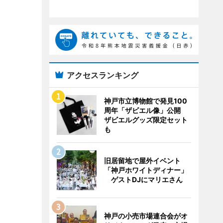
アクセスランキング
神戸市立博物館で発見100
周年「ザビエル像」公開
ザビエルグッズ限定セット
も
旧居留地で屋外イベント
「神戸ホワイトディナー」
ゲストDJにマリエさん
神戸の小売市場連合会がオ