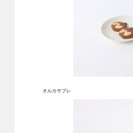
オルカサブレ