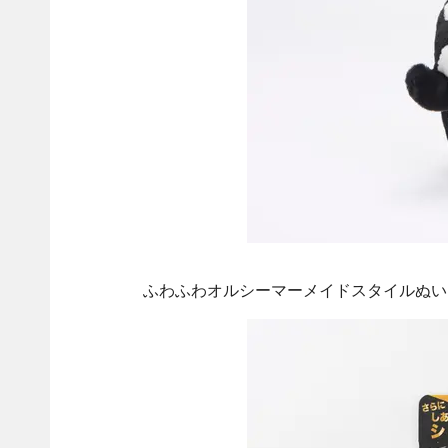
ふわふわオルシーマーメイドスタイルぬい