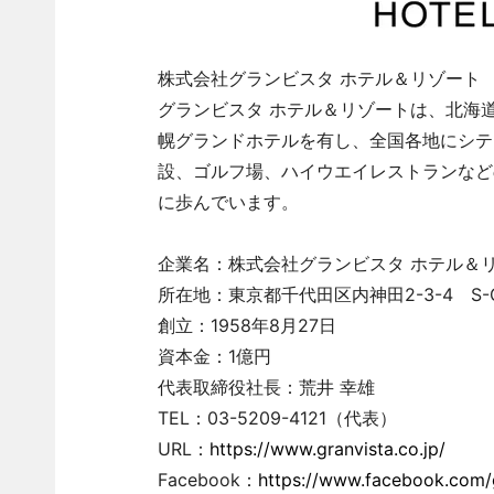
株式会社グランビスタ ホテル＆リゾート
グランビスタ ホテル＆リゾートは、北海
幌グランドホテルを有し、全国各地にシテ
設、ゴルフ場、ハイウエイレストランなど
に歩んでいます。
企業名：株式会社グランビスタ ホテル＆
所在地：東京都千代田区内神田2-3-4 S-
創立：1958年8月27日
資本金：1億円
代表取締役社長：荒井 幸雄
TEL：03-5209-4121（代表）
URL：
https://www.granvista.co.jp/
Facebook：
https://www.facebook.com/g