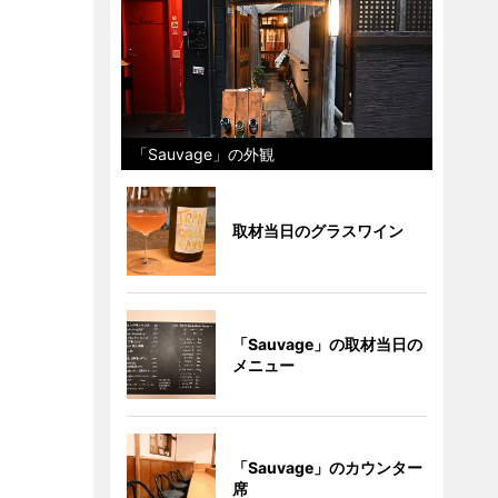
「Sauvage」の外観
取材当日のグラスワイン
「Sauvage」の取材当日の
メニュー
「Sauvage」のカウンター
席