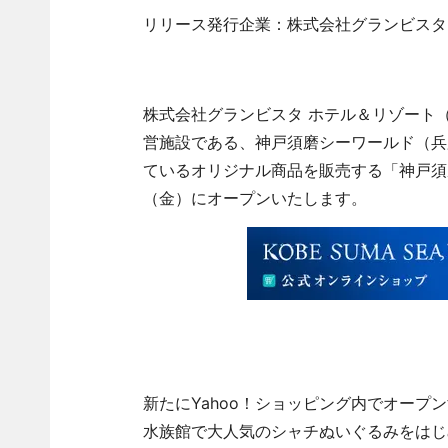
リリース発行企業：株式会社グランビスタ
株式会社グランビスタ ホテル＆リゾート
営施設である、神戸須磨シーワールド（兵
ているオリジナル商品を販売する「神戸須磨
（金）にオープンいたします。
新たにYahoo！ショッピング内でオープ
水族館で大人気のシャチぬいぐるみをはじ