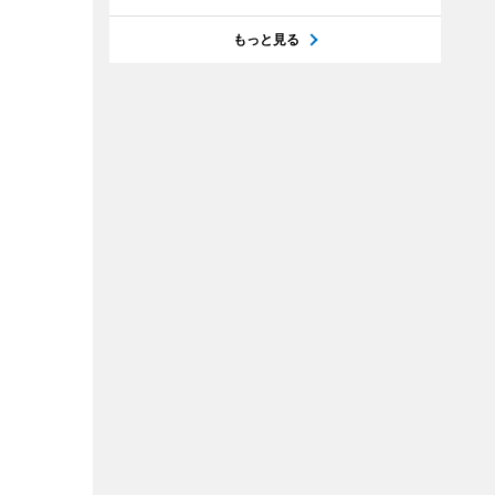
もっと見る