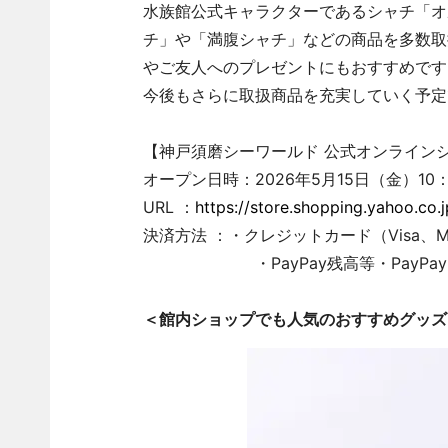
水族館公式キャラクターであるシャチ「オ
チ」や「満腹シャチ」などの商品を多数取
やご友人へのプレゼントにもおすすめです
今後もさらに取扱商品を充実していく予定
【神戸須磨シーワールド 公式オンライン
オープン日時：2026年5月15日（金）10：0
URL ：
https://store.shopping.yahoo.co
決済方法 ：・クレジットカード（Visa、Master
・PayPay残高等・PayPay
＜館内ショップでも人気のおすすめグッズ