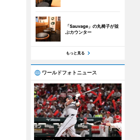
「Sauvage」の丸椅子が並
ぶカウンター
もっと見る
ワールドフォトニュース