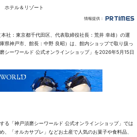
 ホテル＆リゾート
情報提供：
（本社：東京都千代田区、代表取締役社長：荒井 幸雄）の運
庫県神戸市、館長：中野 良昭）は、館内ショップで取り扱っ
シーワールド 公式オンラインショップ」を2026年5月15日
ンする「神戸須磨シーワールド 公式オンラインショップ」では
め、「オルカサブレ」などお土産で人気のお菓子や食料品、