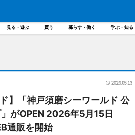
見る・遊ぶ
買う
暮らす・働く
学ぶ・知る
2026.05.13
ド】「神戸須磨シーワールド 公
OPEN 2026年5月15日
EB通販を開始