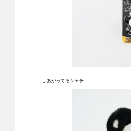
しあがってるシャチ