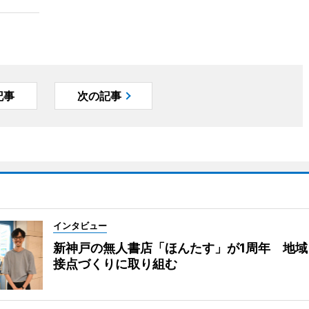
記事
次の記事
インタビュー
新神戸の無人書店「ほんたす」が1周年 地域
接点づくりに取り組む