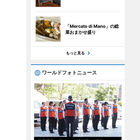
「Mercato di Mano」の総
菜おまかせ盛り
もっと見る
ワールドフォトニュース