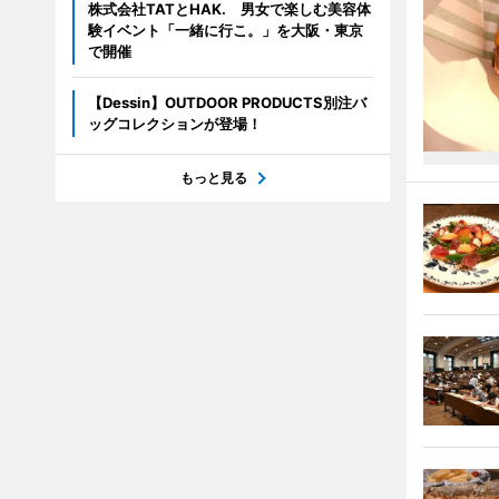
株式会社TATとHAK. 男女で楽しむ美容体
験イベント「一緒に行こ。」を大阪・東京
で開催
【Dessin】OUTDOOR PRODUCTS別注バ
ッグコレクションが登場！
もっと見る