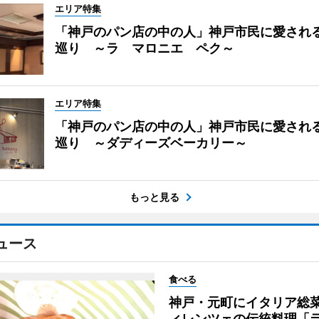
エリア特集
「神戸のパン店の中の人」神戸市民に愛され
巡り ～ラ マロニエ ペク～
エリア特集
「神戸のパン店の中の人」神戸市民に愛され
巡り ～ダディーズベーカリー～
もっと見る
ュース
食べる
神戸・元町にイタリア総
ィレンツェの伝統料理「