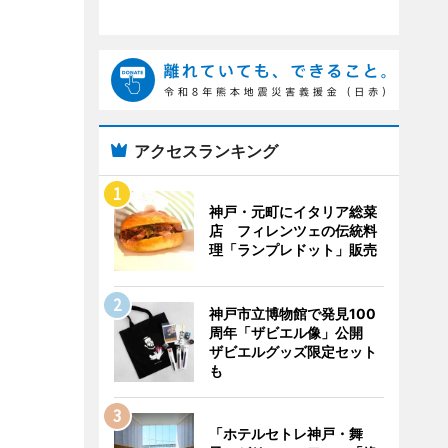
アクセスランキング
神戸・元町にイタリア総菜
店 フィレンツェの伝統料
理「ランプレドット」販売
神戸市立博物館で発見100
周年「ザビエル像」公開
ザビエルグッズ限定セット
も
「ホテルセトレ神戸・舞