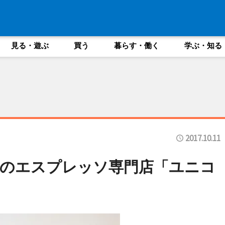
見る・遊ぶ
買う
暮らす・働く
学ぶ・知る
2017.10.11
ーのエスプレッソ専門店「ユニコ