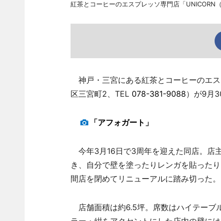
紅茶とコーヒーのエスプレッソ専門店「UNICOR
神戸・三宮にある紅茶とコーヒーのエスプ
区三宮町2、TEL
078-381-9088
）が9月
「アフォガート」
今年3月16日で3周年を迎えた同店。店
き、自分で壁を塗ったりレンガを貼ったり
間店を閉めてリニューアルに踏み切った。
店舗面積は約6.5坪。席数はハイテーブ