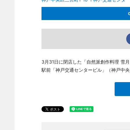
3月31日に閉店した「自然派創作料理 雪月風花
駅前「神戸交通センタービル」（神戸中央