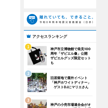
アクセスランキング
神戸市立博物館で発見100
周年「ザビエル像」公開
ザビエルグッズ限定セット
も
旧居留地で屋外イベント
「神戸ホワイトディナー」
ゲストDJにマリエさん
神戸の小売市場連合会がオ