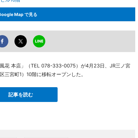
Google Map で見る
 本店」（TEL 078-333-0075）が4月23日、JR三ノ宮
区三宮町1）10階に移転オープンした。
記事を読む