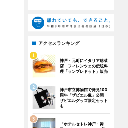
アクセスランキング
神戸・元町にイタリア総菜
店 フィレンツェの伝統料
理「ランプレドット」販売
神戸市立博物館で発見100
周年「ザビエル像」公開
ザビエルグッズ限定セット
も
「ホテルセトレ神戸・舞