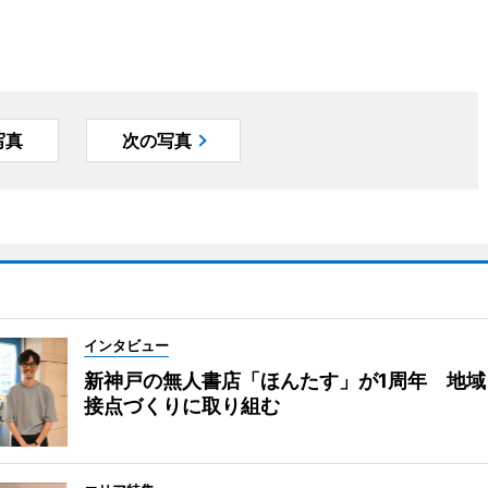
写真
次の写真
インタビュー
新神戸の無人書店「ほんたす」が1周年 地域
接点づくりに取り組む