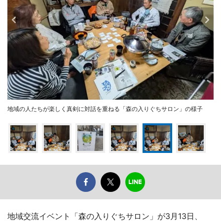
地域の人たちが楽しく真剣に対話を重ねる「森の入りぐちサロン」の様子
地域交流イベント「森の入りぐちサロン」が3月13日、