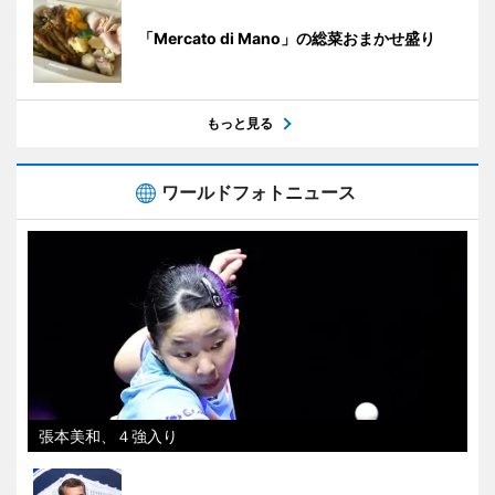
「Mercato di Mano」の総菜おまかせ盛り
もっと見る
ワールドフォトニュース
張本美和、４強入り