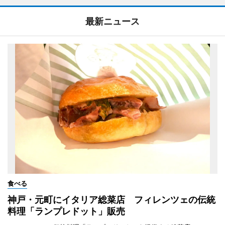
最新ニュース
食べる
神戸・元町にイタリア総菜店 フィレンツェの伝統
料理「ランプレドット」販売