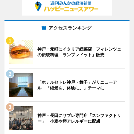
アクセスランキング
神戸・元町にイタリア総菜店 フィレンツェ
の伝統料理「ランプレドット」販売
「ホテルセトレ神戸・舞子」がリニューア
ル 「絶景を、体験に。」テーマに
神戸・長田にサブレ専門店「スンファクトリ
ー」 小麦や卵アレルギーに配慮