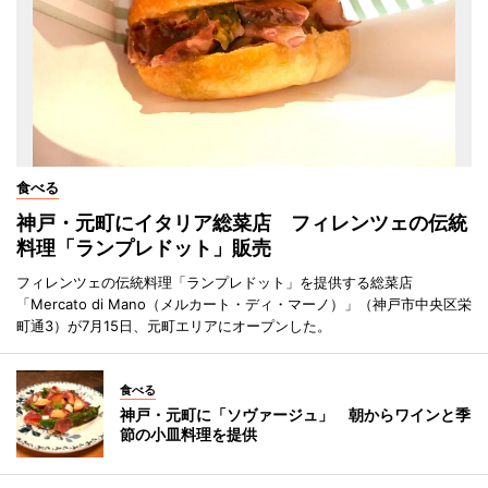
食べる
神戸・元町にイタリア総菜店 フィレンツェの伝統
料理「ランプレドット」販売
フィレンツェの伝統料理「ランプレドット」を提供する総菜店
「Mercato di Mano（メルカート・ディ・マーノ）」（神戸市中央区栄
町通3）が7月15日、元町エリアにオープンした。
食べる
神戸・元町に「ソヴァージュ」 朝からワインと季
節の小皿料理を提供