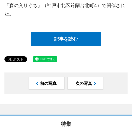
「森の入りぐち」（神戸市北区鈴蘭台北町4）で開催され
た。
記事を読む
前の写真
次の写真
特集