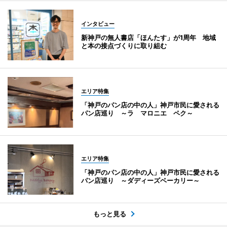
インタビュー
新神戸の無人書店「ほんたす」が1周年 地域
と本の接点づくりに取り組む
エリア特集
「神戸のパン店の中の人」神戸市民に愛される
パン店巡り ～ラ マロニエ ペク～
エリア特集
「神戸のパン店の中の人」神戸市民に愛される
パン店巡り ～ダディーズベーカリー～
もっと見る