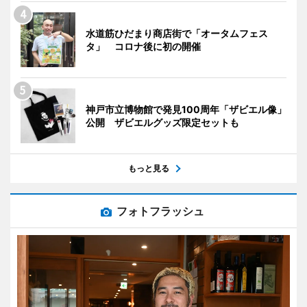
水道筋ひだまり商店街で「オータムフェス
タ」 コロナ後に初の開催
神戸市立博物館で発見100周年「ザビエル像」
公開 ザビエルグッズ限定セットも
もっと見る
フォトフラッシュ