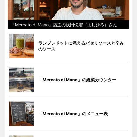
「Mercato di Mano」店主の浅田悦宏（よしひろ）さん
ランプレドットに添えるパセリソースと辛み
のソース
「Mercato di Mano」の総菜カウンター
「Mercato di Mano」のメニュー表