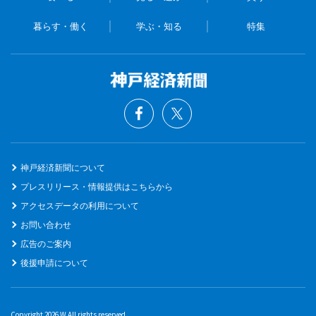
暮らす・働く
学ぶ・知る
特集
神戸経済新聞について
プレスリリース・情報提供はこちらから
アクセスデータの利用について
お問い合わせ
広告のご案内
後援申請について
Copyright 2026 W All rights reserved.