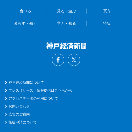
食べる
見る・遊ぶ
買う
暮らす・働く
学ぶ・知る
特集
神戸経済新聞について
プレスリリース・情報提供はこちらから
アクセスデータの利用について
お問い合わせ
広告のご案内
後援申請について