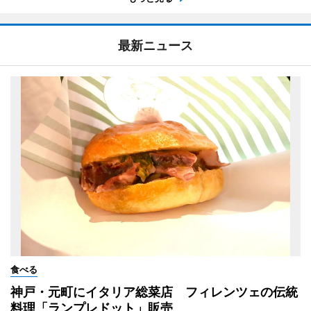
最新ニュース
食べる
神戸・元町にイタリア総菜店 フィレンツェの伝統
料理「ランプレドット」販売