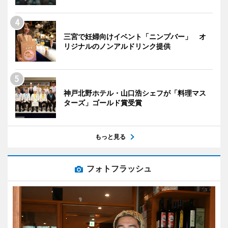
三宮で妊婦向けイベント「ニンプバー」 オ
リジナルのノンアルドリンク提供
神戸北野ホテル・山口浩シェフが「料理マス
ターズ」ゴールド賞受賞
もっと見る
フォトフラッシュ