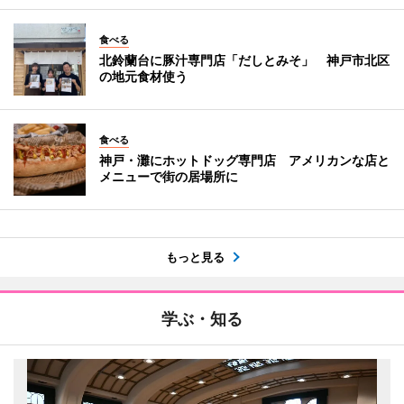
食べる
北鈴蘭台に豚汁専門店「だしとみそ」 神戸市北区
の地元食材使う
食べる
神戸・灘にホットドッグ専門店 アメリカンな店と
メニューで街の居場所に
もっと見る
学ぶ・知る