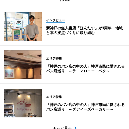
インタビュー
新神戸の無人書店「ほんたす」が1周年 地域
と本の接点づくりに取り組む
エリア特集
「神戸のパン店の中の人」神戸市民に愛される
パン店巡り ～ラ マロニエ ペク～
エリア特集
「神戸のパン店の中の人」神戸市民に愛される
パン店巡り ～ダディーズベーカリー～
もっと見る