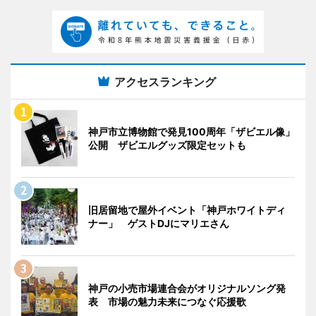
アクセスランキング
神戸市立博物館で発見100周年「ザビエル像」
公開 ザビエルグッズ限定セットも
旧居留地で屋外イベント「神戸ホワイトディ
ナー」 ゲストDJにマリエさん
神戸の小売市場連合会がオリジナルソング発
表 市場の魅力未来につなぐ応援歌