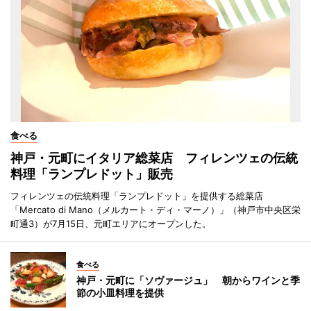
食べる
神戸・元町にイタリア総菜店 フィレンツェの伝統
料理「ランプレドット」販売
フィレンツェの伝統料理「ランプレドット」を提供する総菜店
「Mercato di Mano（メルカート・ディ・マーノ）」（神戸市中央区栄
町通3）が7月15日、元町エリアにオープンした。
食べる
神戸・元町に「ソヴァージュ」 朝からワインと季
節の小皿料理を提供