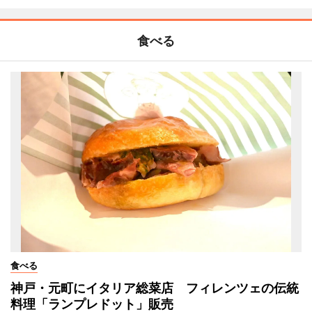
食べる
食べる
神戸・元町にイタリア総菜店 フィレンツェの伝統
料理「ランプレドット」販売