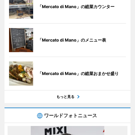
「Mercato di Mano」の総菜カウンター
「Mercato di Mano」のメニュー表
「Mercato di Mano」の総菜おまかせ盛り
もっと見る
ワールドフォトニュース