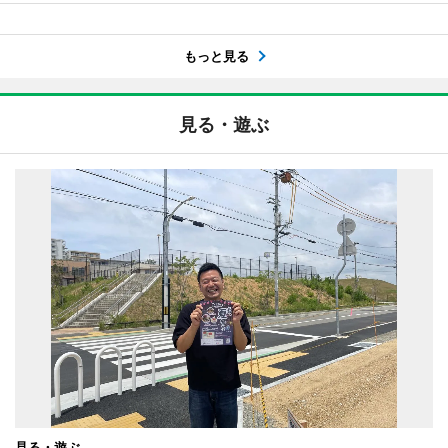
もっと見る
見る・遊ぶ
見る・遊ぶ