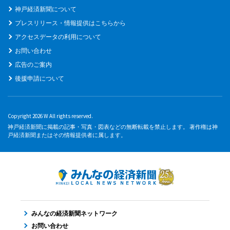
神戸経済新聞について
プレスリリース・情報提供はこちらから
アクセスデータの利用について
お問い合わせ
広告のご案内
後援申請について
Copyright 2026 W All rights reserved.
神戸経済新聞に掲載の記事・写真・図表などの無断転載を禁止します。 著作権は神
戸経済新聞またはその情報提供者に属します。
みんなの経済新聞ネットワーク
お問い合わせ