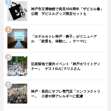
神戸市立博物館で発見100周年「ザビエル像」
公開 ザビエルグッズ限定セットも
「ホテルセトレ神戸・舞子」がリニューア
ル 「絶景を、体験に。」テーマに
旧居留地で屋外イベント「神戸ホワイトディ
ナー」 ゲストDJにマリエさん
神戸・長田にサブレ専門店「スンファクトリ
ー」 小麦や卵アレルギーに配慮