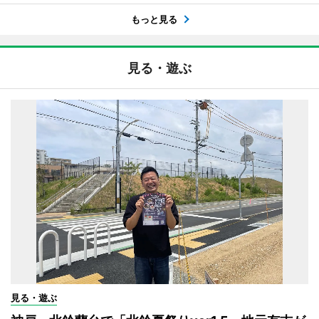
もっと見る
見る・遊ぶ
見る・遊ぶ