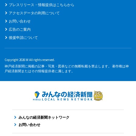
プレスリリース・情報提供はこちらから
アクセスデータの利用について
お問い合わせ
広告のご案内
後援申請について
Copyright 2026 W All rights reserved.
神戸経済新聞に掲載の記事・写真・図表などの無断転載を禁止します。 著作権は神
戸経済新聞またはその情報提供者に属します。
みんなの経済新聞ネットワーク
お問い合わせ