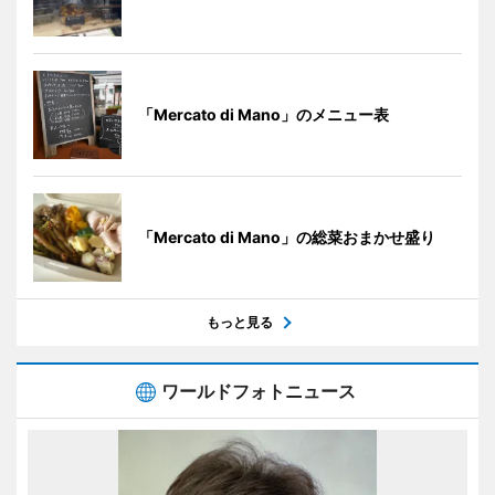
「Mercato di Mano」のメニュー表
「Mercato di Mano」の総菜おまかせ盛り
もっと見る
ワールドフォトニュース