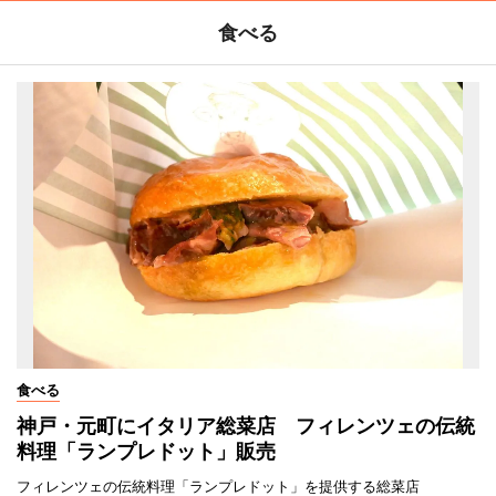
食べる
食べる
神戸・元町にイタリア総菜店 フィレンツェの伝統
料理「ランプレドット」販売
フィレンツェの伝統料理「ランプレドット」を提供する総菜店