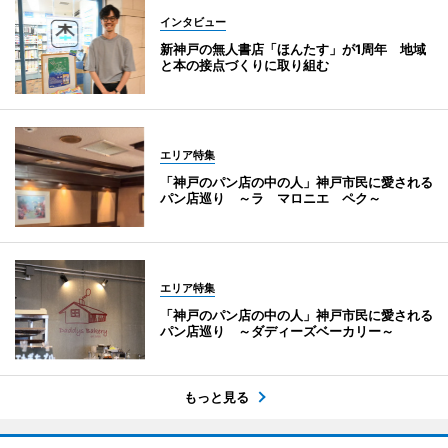
インタビュー
新神戸の無人書店「ほんたす」が1周年 地域
と本の接点づくりに取り組む
エリア特集
「神戸のパン店の中の人」神戸市民に愛される
パン店巡り ～ラ マロニエ ペク～
エリア特集
「神戸のパン店の中の人」神戸市民に愛される
パン店巡り ～ダディーズベーカリー～
もっと見る