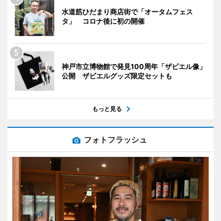
水道筋ひだまり商店街で「オータムフェス
タ」 コロナ後に初の開催
神戸市立博物館で発見100周年「ザビエル像」
公開 ザビエルグッズ限定セットも
もっと見る
フォトフラッシュ