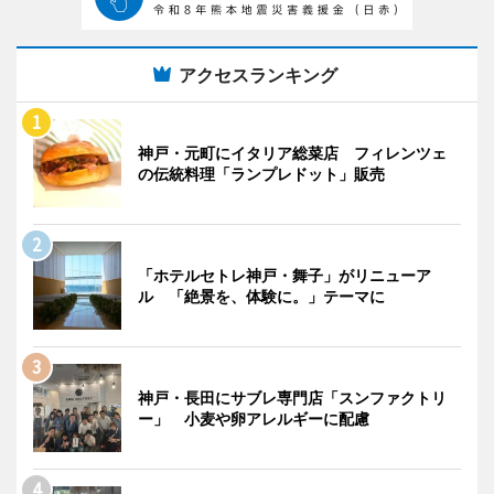
アクセスランキング
神戸・元町にイタリア総菜店 フィレンツェ
の伝統料理「ランプレドット」販売
「ホテルセトレ神戸・舞子」がリニューア
ル 「絶景を、体験に。」テーマに
神戸・長田にサブレ専門店「スンファクトリ
ー」 小麦や卵アレルギーに配慮