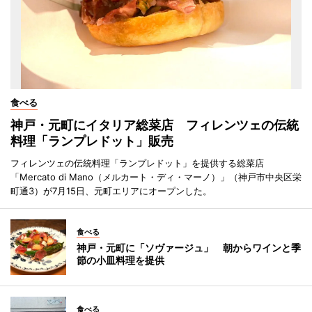
食べる
神戸・元町にイタリア総菜店 フィレンツェの伝統
料理「ランプレドット」販売
フィレンツェの伝統料理「ランプレドット」を提供する総菜店
「Mercato di Mano（メルカート・ディ・マーノ）」（神戸市中央区栄
町通3）が7月15日、元町エリアにオープンした。
食べる
神戸・元町に「ソヴァージュ」 朝からワインと季
節の小皿料理を提供
食べる