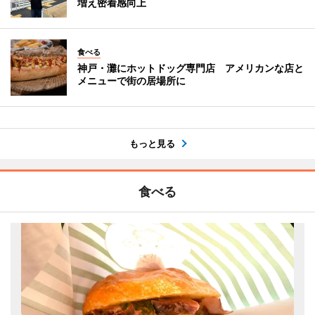
増え密着感向上
食べる
神戸・灘にホットドッグ専門店 アメリカンな店と
メニューで街の居場所に
もっと見る
食べる