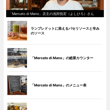
「Mercato di Mano」店主の浅田悦宏（よしひろ）さん
ランプレドットに添えるパセリソースと辛み
のソース
「Mercato di Mano」の総菜カウンター
「Mercato di Mano」のメニュー表