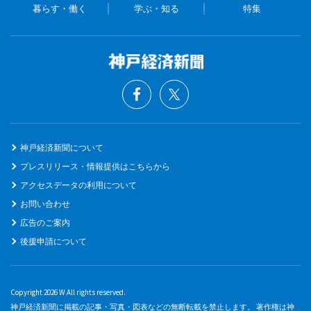
暮らす・働く
学ぶ・知る
特集
神戸経済新聞について
プレスリリース・情報提供はこちらから
アクセスデータの利用について
お問い合わせ
広告のご案内
後援申請について
Copyright 2026 W All rights reserved.
神戸経済新聞に掲載の記事・写真・図表などの無断転載を禁止します。 著作権は神