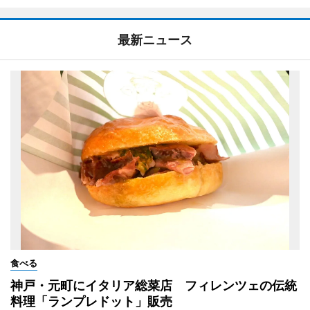
最新ニュース
食べる
神戸・元町にイタリア総菜店 フィレンツェの伝統
料理「ランプレドット」販売