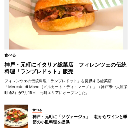
食べる
神戸・元町にイタリア総菜店 フィレンツェの伝統
料理「ランプレドット」販売
フィレンツェの伝統料理「ランプレドット」を提供する総菜店
「Mercato di Mano（メルカート・ディ・マーノ）」（神戸市中央区栄
町通3）が7月15日、元町エリアにオープンした。
食べる
神戸・元町に「ソヴァージュ」 朝からワインと季
節の小皿料理を提供