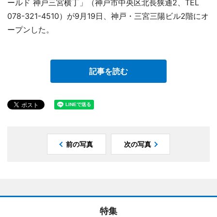
ールド 神戸三宮横丁」（神戸市中央区北長狭通2、TEL
078-321-4510）が9月19日、神戸・三宮三陽ビル2階にオ
ープンした。
記事を読む
前の写真
次の写真
特集