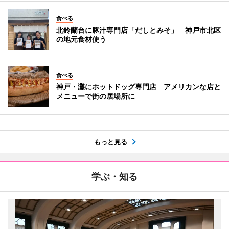
食べる
北鈴蘭台に豚汁専門店「だしとみそ」 神戸市北区
の地元食材使う
食べる
神戸・灘にホットドッグ専門店 アメリカンな店と
メニューで街の居場所に
もっと見る
学ぶ・知る