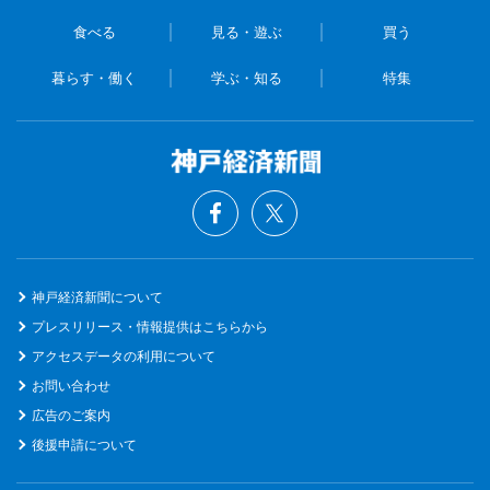
食べる
見る・遊ぶ
買う
暮らす・働く
学ぶ・知る
特集
神戸経済新聞について
プレスリリース・情報提供はこちらから
アクセスデータの利用について
お問い合わせ
広告のご案内
後援申請について