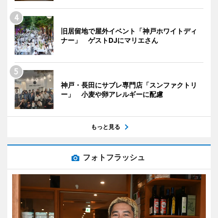
旧居留地で屋外イベント「神戸ホワイトディ
ナー」 ゲストDJにマリエさん
神戸・長田にサブレ専門店「スンファクトリ
ー」 小麦や卵アレルギーに配慮
もっと見る
フォトフラッシュ