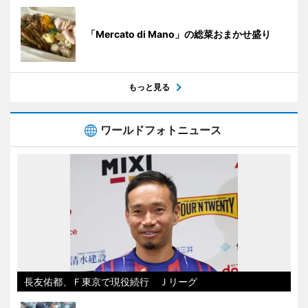
「Mercato di Mano」の総菜おまかせ盛り
もっと見る
ワールドフォトニュース
長友佑都、Ｆ東京で現役続行 Ｊリーグ