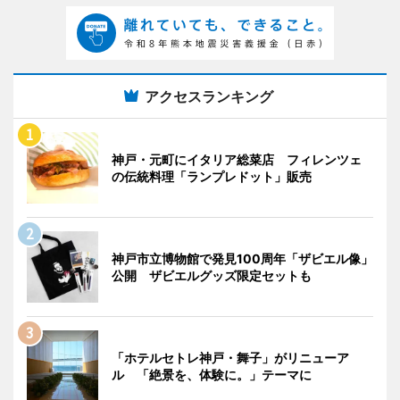
アクセスランキング
神戸・元町にイタリア総菜店 フィレンツェ
の伝統料理「ランプレドット」販売
神戸市立博物館で発見100周年「ザビエル像」
公開 ザビエルグッズ限定セットも
「ホテルセトレ神戸・舞子」がリニューア
ル 「絶景を、体験に。」テーマに