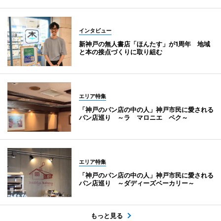
インタビュー
新神戸の無人書店「ほんたす」が1周年 地域
と本の接点づくりに取り組む
エリア特集
「神戸のパン店の中の人」神戸市民に愛される
パン店巡り ～ラ マロニエ ペク～
エリア特集
「神戸のパン店の中の人」神戸市民に愛される
パン店巡り ～ダディーズベーカリー～
もっと見る