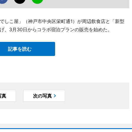
でしこ屋」（神戸市中央区栄町通1）が周辺飲食店と「新型
げ、3月30日からコラボ宿泊プランの販売を始めた。
記事を読む
写真
次の写真