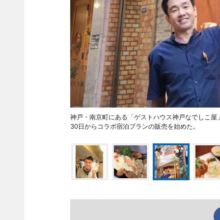
神戸・南京町にある「ゲストハウス神戸なでしこ屋
30日からコラボ宿泊プランの販売を始めた。