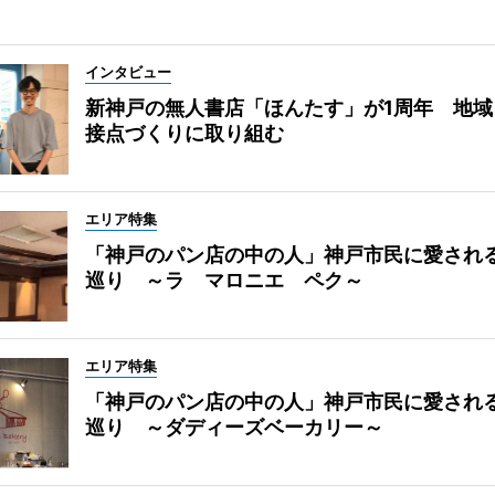
インタビュー
新神戸の無人書店「ほんたす」が1周年 地域
接点づくりに取り組む
エリア特集
「神戸のパン店の中の人」神戸市民に愛され
巡り ～ラ マロニエ ペク～
エリア特集
「神戸のパン店の中の人」神戸市民に愛され
巡り ～ダディーズベーカリー～