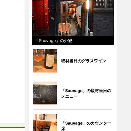
「Sauvage」の外観
取材当日のグラスワイン
「Sauvage」の取材当日の
メニュー
「Sauvage」のカウンター
席