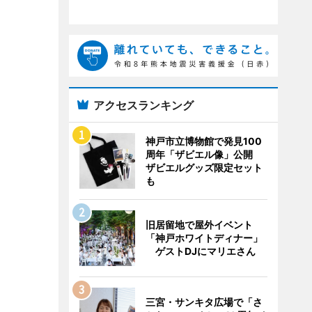
アクセスランキング
神戸市立博物館で発見100
周年「ザビエル像」公開
ザビエルグッズ限定セット
も
旧居留地で屋外イベント
「神戸ホワイトディナー」
ゲストDJにマリエさん
三宮・サンキタ広場で「さ