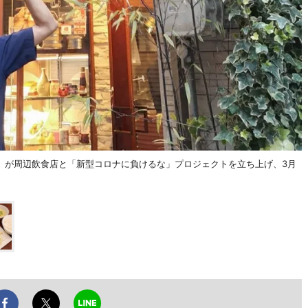
」が周辺飲食店と「新型コロナに負けるな」プロジェクトを立ち上げ、3月