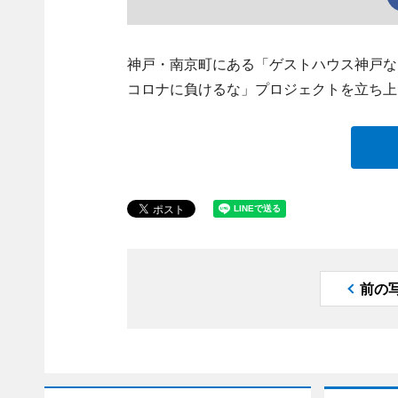
神戸・南京町にある「ゲストハウス神戸な
コロナに負けるな」プロジェクトを立ち上
前の