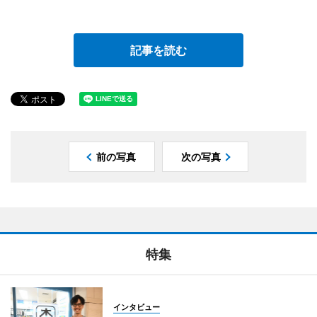
記事を読む
前の写真
次の写真
特集
インタビュー