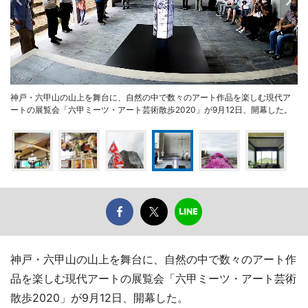
神戸・六甲山の山上を舞台に、自然の中で数々のアート作品を楽しむ現代ア
ートの展覧会「六甲ミーツ・アート芸術散歩2020」が9月12日、開幕した。
神戸・六甲山の山上を舞台に、自然の中で数々のアート作
品を楽しむ現代アートの展覧会「六甲ミーツ・アート芸術
散歩2020」が9月12日、開幕した。