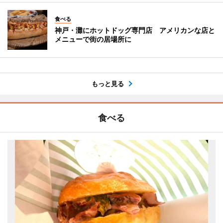
食べる
神戸・灘にホットドッグ専門店 アメリカンな店と
メニューで街の居場所に
もっと見る
食べる