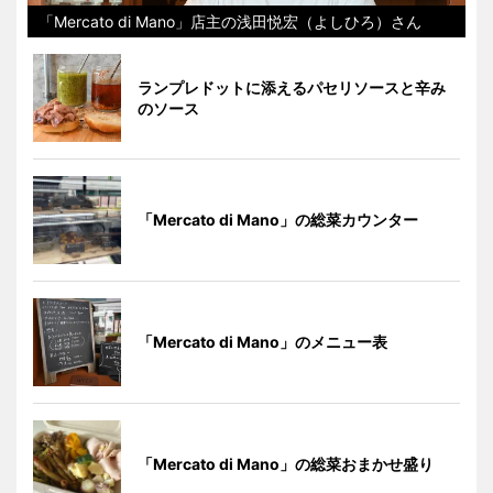
「Mercato di Mano」店主の浅田悦宏（よしひろ）さん
ランプレドットに添えるパセリソースと辛み
のソース
「Mercato di Mano」の総菜カウンター
「Mercato di Mano」のメニュー表
「Mercato di Mano」の総菜おまかせ盛り