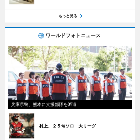
もっと見る
ワールドフォトニュース
兵庫県警、熊本に支援部隊を派遣
村上、２５号ソロ 大リーグ