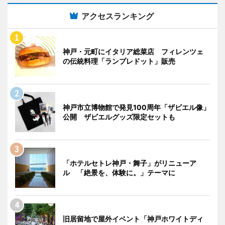
アクセスランキング
神戸・元町にイタリア総菜店 フィレンツェ
の伝統料理「ランプレドット」販売
神戸市立博物館で発見100周年「ザビエル像」
公開 ザビエルグッズ限定セットも
「ホテルセトレ神戸・舞子」がリニューア
ル 「絶景を、体験に。」テーマに
旧居留地で屋外イベント「神戸ホワイトディ