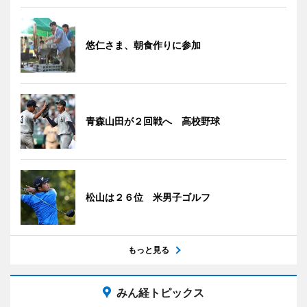
悠仁さま、朝食作りに参加
青森山田が２回戦へ 高校野球
松山は２６位 米男子ゴルフ
もっと見る
みん経トピックス