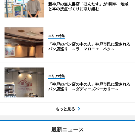
新神戸の無人書店「ほんたす」が1周年 地域
と本の接点づくりに取り組む
エリア特集
「神戸のパン店の中の人」神戸市民に愛される
パン店巡り ～ラ マロニエ ペク～
エリア特集
「神戸のパン店の中の人」神戸市民に愛される
パン店巡り ～ダディーズベーカリー～
もっと見る
最新ニュース