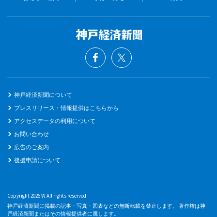
神戸経済新聞について
プレスリリース・情報提供はこちらから
アクセスデータの利用について
お問い合わせ
広告のご案内
後援申請について
Copyright 2026 W All rights reserved.
神戸経済新聞に掲載の記事・写真・図表などの無断転載を禁止します。 著作権は神
戸経済新聞またはその情報提供者に属します。