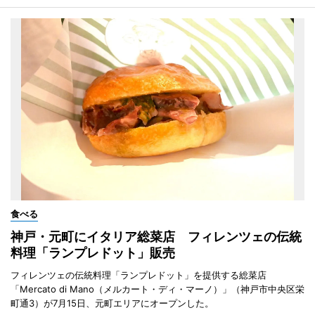
食べる
神戸・元町にイタリア総菜店 フィレンツェの伝統
料理「ランプレドット」販売
フィレンツェの伝統料理「ランプレドット」を提供する総菜店
「Mercato di Mano（メルカート・ディ・マーノ）」（神戸市中央区栄
町通3）が7月15日、元町エリアにオープンした。