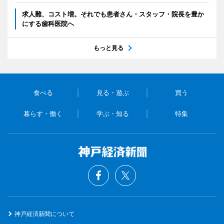
求人難、コスト増。それでも患者さん・スタッフ・院長を豊か
にする歯科医院へ
もっと見る
食べる
見る・遊ぶ
買う
暮らす・働く
学ぶ・知る
特集
神戸経済新聞について