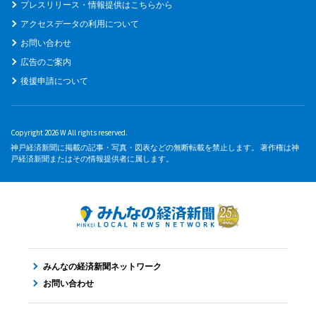
プレスリリース・情報提供はこちらから
アクセスデータの利用について
お問い合わせ
広告のご案内
後援申請について
Copyright 2026 W All rights reserved.
神戸経済新聞に掲載の記事・写真・図表などの無断転載を禁止します。 著作権は神
戸経済新聞またはその情報提供者に属します。
みんなの経済新聞ネットワーク
お問い合わせ