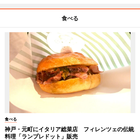
食べる
食べる
神戸・元町にイタリア総菜店 フィレンツェの伝統
料理「ランプレドット」販売