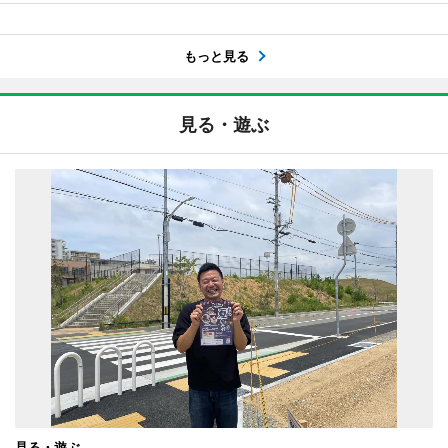
もっと見る
見る・遊ぶ
見る・遊ぶ