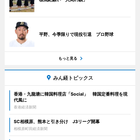
平野、今季限りで現役引退 プロ野球
もっと見る
みん経トピックス
香港・九龍塘に韓国料理店「Social」 韓国定番料理を現
代風に
香港経済新聞
SC相模原、熊本と引き分け J3リーグ開幕
相模原町田経済新聞