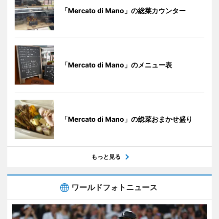
「Mercato di Mano」の総菜カウンター
「Mercato di Mano」のメニュー表
「Mercato di Mano」の総菜おまかせ盛り
もっと見る
ワールドフォトニュース