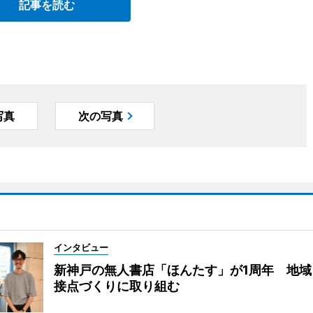
記事を読む
写真
次の写真
インタビュー
新神戸の無人書店「ほんたす」が1周年 地域
接点づくりに取り組む