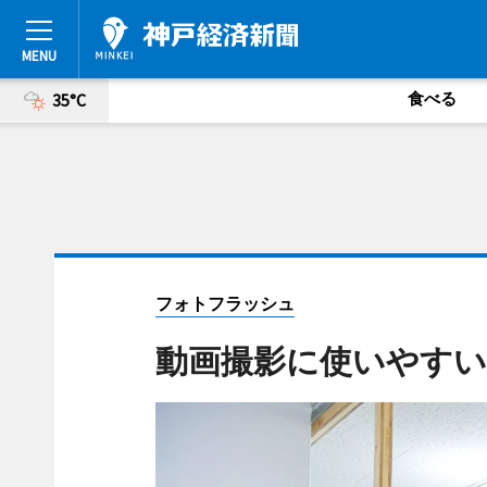
食べる
35°C
フォトフラッシュ
動画撮影に使いやすい