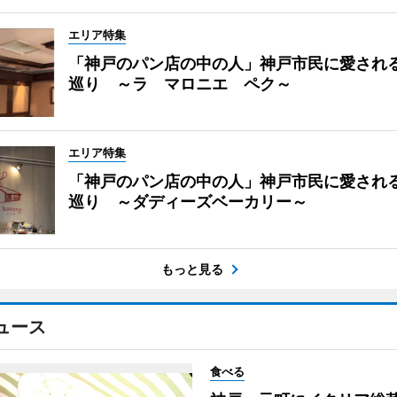
エリア特集
「神戸のパン店の中の人」神戸市民に愛され
巡り ～ラ マロニエ ペク～
エリア特集
「神戸のパン店の中の人」神戸市民に愛され
巡り ～ダディーズベーカリー～
もっと見る
ュース
食べる