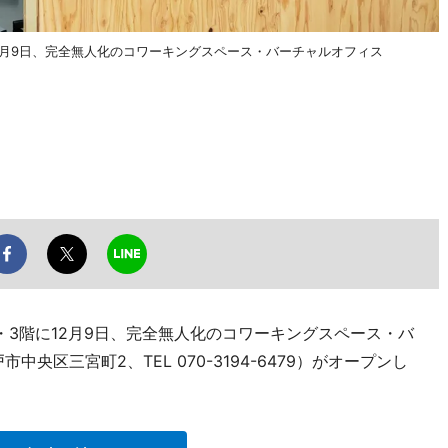
2月9日、完全無人化のコワーキングスペース・バーチャルオフィス
・3階に12月9日、完全無人化のコワーキングスペース・バ
央区三宮町2、TEL 070-3194-6479）がオープンし