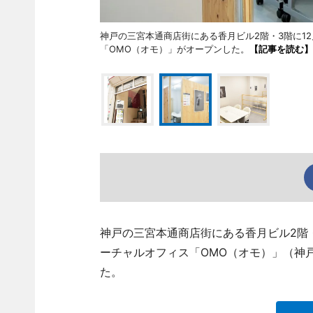
神戸の三宮本通商店街にある香月ビル2階・3階に1
「OMO（オモ）」がオープンした。
【記事を読む】
神戸の三宮本通商店街にある香月ビル2階
ーチャルオフィス「OMO（オモ）」（神戸市中
た。