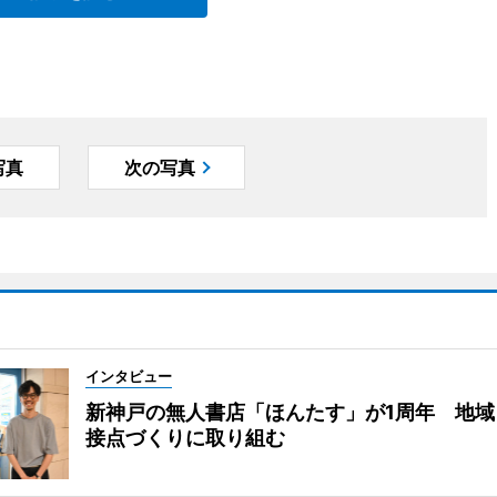
写真
次の写真
インタビュー
新神戸の無人書店「ほんたす」が1周年 地域
接点づくりに取り組む