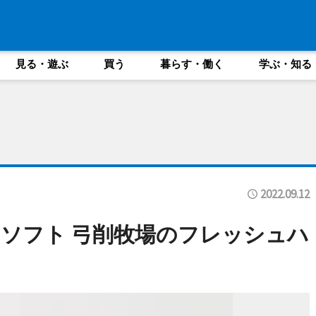
見る・遊ぶ
買う
暮らす・働く
学ぶ・知る
2022.09.12
ソフト 弓削牧場のフレッシュハ