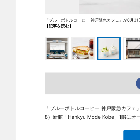
「ブルーボトルコーヒー 神戸阪急カフェ」が8月31日、
【記事を読む】
「ブルーボトルコーヒー 神戸阪急カフェ
8）新館「Hankyu Mode Kobe」1階に