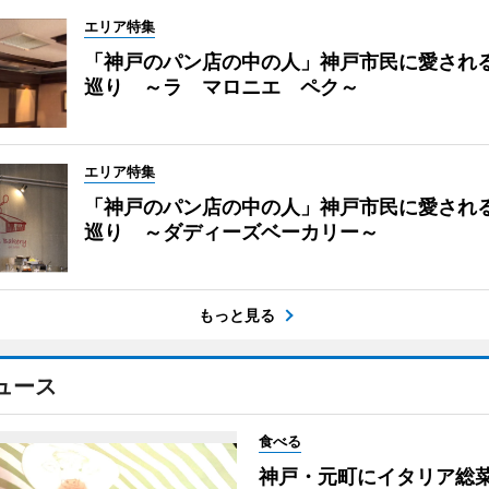
エリア特集
「神戸のパン店の中の人」神戸市民に愛され
巡り ～ラ マロニエ ペク～
エリア特集
「神戸のパン店の中の人」神戸市民に愛され
巡り ～ダディーズベーカリー～
もっと見る
ュース
食べる
神戸・元町にイタリア総