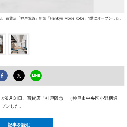
百貨店「神戸阪急」新館「Hankyu Mode Kobe」1階にオープンした。
」が8月31日、百貨店「神戸阪急」（神戸市中央区小野柄通
オープンした。
記事を読む