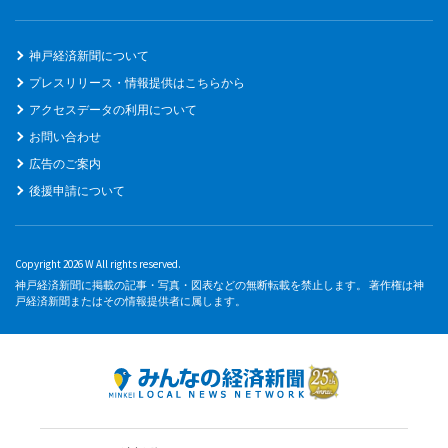
神戸経済新聞について
プレスリリース・情報提供はこちらから
アクセスデータの利用について
お問い合わせ
広告のご案内
後援申請について
Copyright 2026 W All rights reserved.
神戸経済新聞に掲載の記事・写真・図表などの無断転載を禁止します。 著作権は神
戸経済新聞またはその情報提供者に属します。