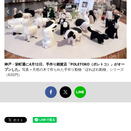
神戸・栄町通に4月12日、手作り雑貨店「POLETOKO（ポレトコ）」がオー
プンした。
写真＝天然の木で作られた手作り動物「ぽれぽれ動物」シリーズ
（630円）