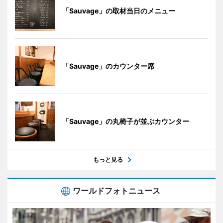
「Sauvage」の取材当日のメニュー
「Sauvage」のカウンター席
「Sauvage」の丸椅子が並ぶカウンター
もっと見る
ワールドフォトニュース