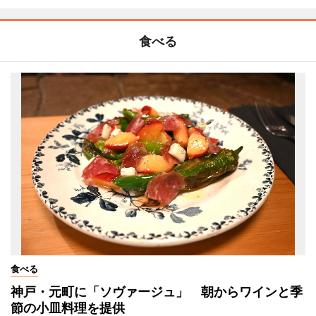
食べる
食べる
神戸・元町に「ソヴァージュ」 朝からワインと季
節の小皿料理を提供