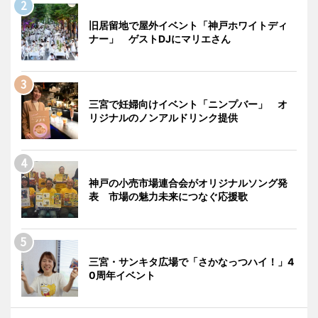
旧居留地で屋外イベント「神戸ホワイトディ
ナー」 ゲストDJにマリエさん
三宮で妊婦向けイベント「ニンプバー」 オ
リジナルのノンアルドリンク提供
神戸の小売市場連合会がオリジナルソング発
表 市場の魅力未来につなぐ応援歌
三宮・サンキタ広場で「さかなっつハイ！」4
0周年イベント