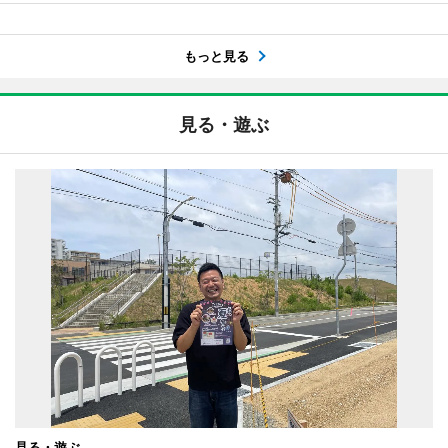
もっと見る
見る・遊ぶ
見る・遊ぶ