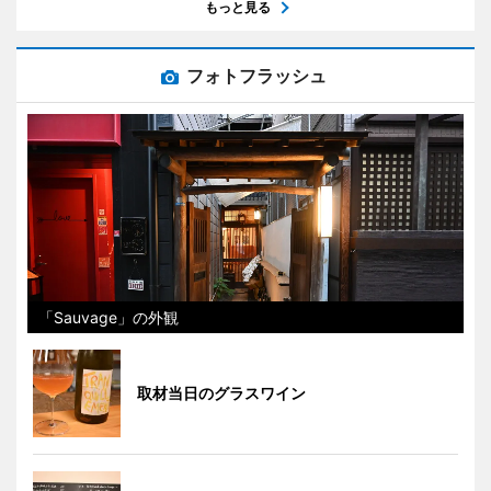
もっと見る
フォトフラッシュ
「Sauvage」の外観
取材当日のグラスワイン