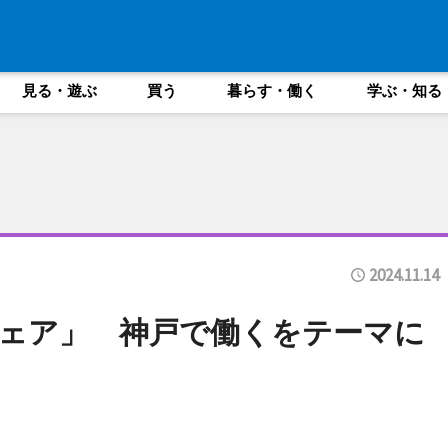
見る・遊ぶ
買う
暮らす・働く
学ぶ・知る
2024.11.14
ェア」 神戸で働くをテーマに