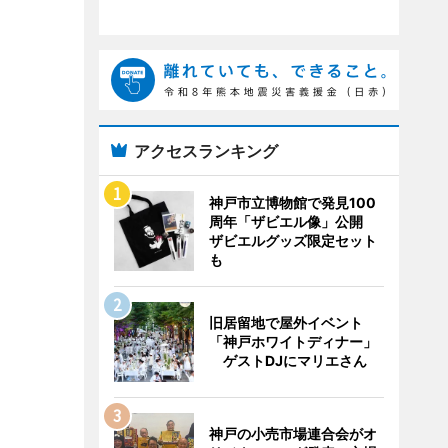
アクセスランキング
神戸市立博物館で発見100
周年「ザビエル像」公開
ザビエルグッズ限定セット
も
旧居留地で屋外イベント
「神戸ホワイトディナー」
ゲストDJにマリエさん
神戸の小売市場連合会がオ