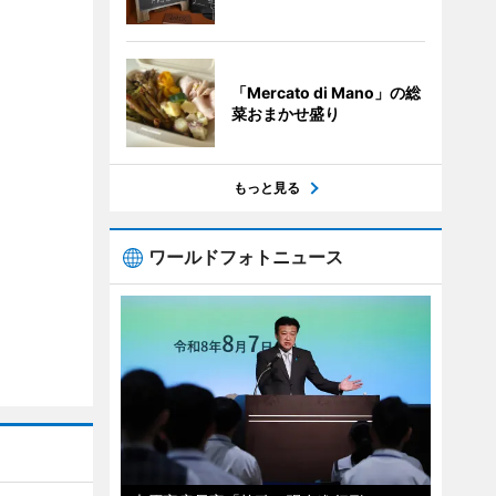
「Mercato di Mano」の総
菜おまかせ盛り
もっと見る
ワールドフォトニュース