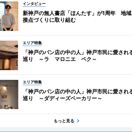
インタビュー
新神戸の無人書店「ほんたす」が1周年 地域
接点づくりに取り組む
エリア特集
「神戸のパン店の中の人」神戸市民に愛され
巡り ～ラ マロニエ ペク～
エリア特集
「神戸のパン店の中の人」神戸市民に愛され
巡り ～ダディーズベーカリー～
もっと見る