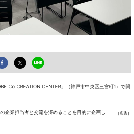
 Co CREATION CENTER」（神戸市中央区三宮町1）で開
内の企業担当者と交流を深めることを目的に企画し
［広告］