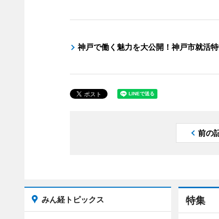
神戸で働く魅力を大公開！神戸市就活特
前の
みん経トピックス
特集