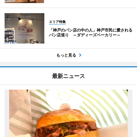
エリア特集
「神戸のパン店の中の人」神戸市民に愛される
パン店巡り ～ダディーズベーカリー～
もっと見る
最新ニュース