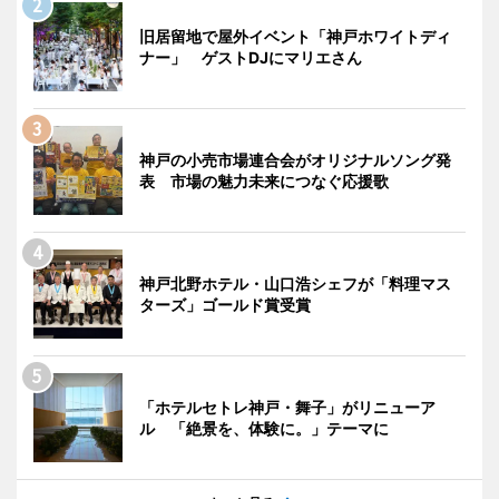
旧居留地で屋外イベント「神戸ホワイトディ
ナー」 ゲストDJにマリエさん
神戸の小売市場連合会がオリジナルソング発
表 市場の魅力未来につなぐ応援歌
神戸北野ホテル・山口浩シェフが「料理マス
ターズ」ゴールド賞受賞
「ホテルセトレ神戸・舞子」がリニューア
ル 「絶景を、体験に。」テーマに