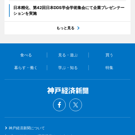
日本精化、第42回日本DDS学会学術集会にて企業プレゼンテー
ションを実施
もっと見る
食べる
見る・遊ぶ
買う
暮らす・働く
学ぶ・知る
特集
神戸経済新聞について