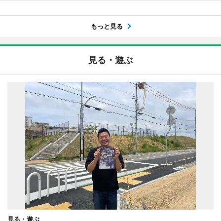
もっと見る
見る・遊ぶ
見る・遊ぶ