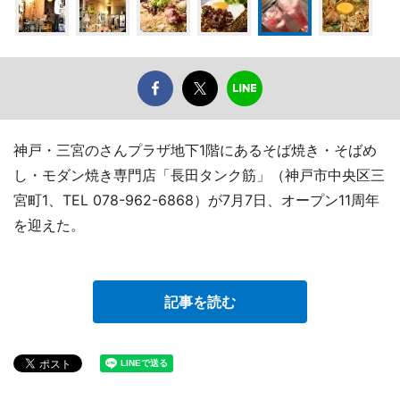
神戸・三宮のさんプラザ地下1階にあるそば焼き・そばめ
し・モダン焼き専門店「長田タンク筋」（神戸市中央区三
宮町1、TEL 078-962-6868）が7月7日、オープン11周年
を迎えた。
記事を読む