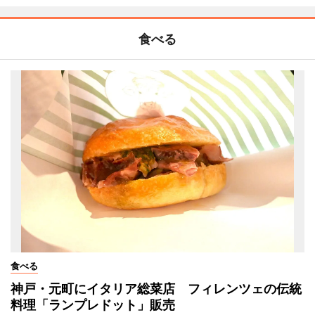
食べる
食べる
神戸・元町にイタリア総菜店 フィレンツェの伝統
料理「ランプレドット」販売