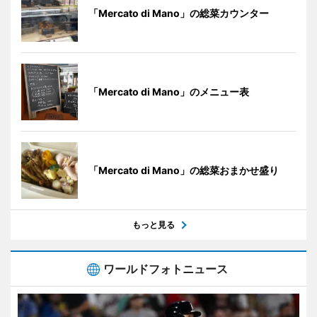
「Mercato di Mano」の総菜カウンター
「Mercato di Mano」のメニュー表
「Mercato di Mano」の総菜おまかせ盛り
もっと見る
ワールドフォトニュース