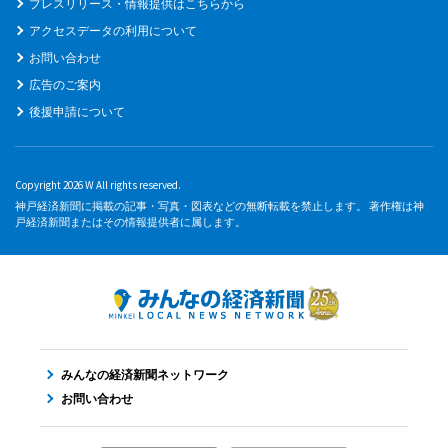
プレスリリース・情報提供はこちらから
アクセスデータの利用について
お問い合わせ
広告のご案内
後援申請について
Copyright 2026 W All rights reserved.
神戸経済新聞に掲載の記事・写真・図表などの無断転載を禁止します。 著作権は神
戸経済新聞またはその情報提供者に属します。
みんなの経済新聞ネットワーク
お問い合わせ