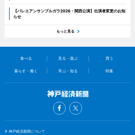
【バレエアンサンブルガラ2026・関西公演】出演者変更のお知
らせ
もっと見る
食べる
見る・遊ぶ
買う
暮らす・働く
学ぶ・知る
特集
神戸経済新聞について