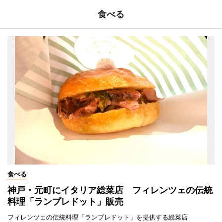
食べる
食べる
神戸・元町にイタリア総菜店 フィレンツェの伝統
料理「ランプレドット」販売
フィレンツェの伝統料理「ランプレドット」を提供する総菜店