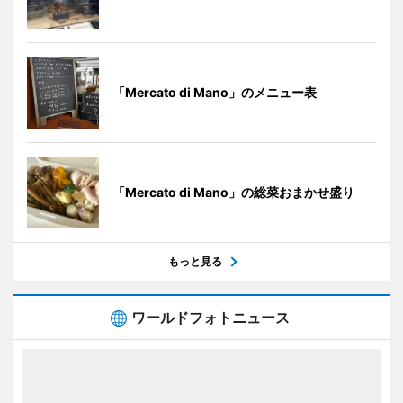
「Mercato di Mano」のメニュー表
「Mercato di Mano」の総菜おまかせ盛り
もっと見る
ワールドフォトニュース